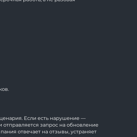
ков.
сценария. Если есть нарушение —
 и отправляется запрос на обновление
пания отвечает на отзывы, устраняет