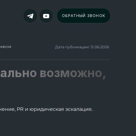
ОБРАТНЫЙ ЗВОНОК
Дата публикации: 12.06.2026
МИФОМ
реально возможно,
нение, PR и юридическая эскалация.