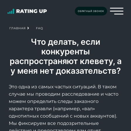
ОБРАТНЫЙ ЗВОНОК
FAQ
ГЛАВНАЯ
Что делать, если
конкуренты
распространяют клевету, а
у меня нет доказательств?
Это одна из самых частых ситуаций. В таком
случае мы проводим расследование и часто
можем определить следы заказного
характера травли (например, «вал»
однотипных сообщений с новых аккаунтов).
Мы фиксируем все подозрительные
действия и предоставляем вам отчет,