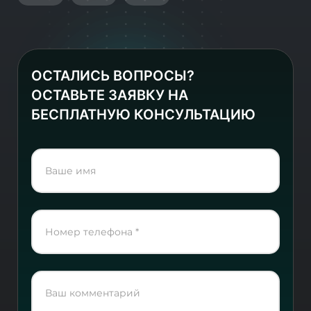
ОСТАЛИСЬ ВОПРОСЫ?
ОСТАВЬТЕ ЗАЯВКУ НА
БЕСПЛАТНУЮ КОНСУЛЬТАЦИЮ