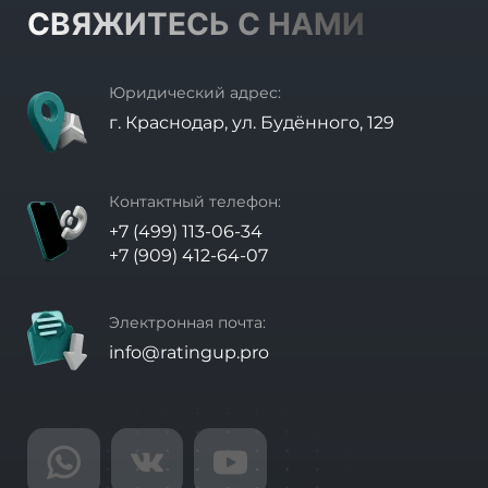
СВЯЖИТЕСЬ С НАМИ
Юридический адрес:
г. Краснодар, ул. Будённого, 129
Контактный телефон:
+7 (499) 113-06-34
+7 (909) 412-64-07
Электронная почта:
info@ratingup.pro