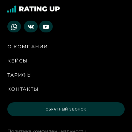
О КОМПАНИИ
КЕЙСЫ
ТАРИФЫ
КОНТАКТЫ
ОБРАТНЫЙ ЗВОНОК
Политика конфиденциальности