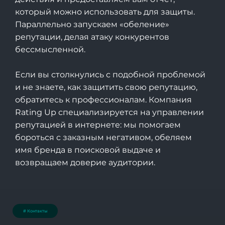
который можно использовать для защиты.
Параллельно запускаем «обеление»
репутации, делая атаку конкурентов
бессмысленной.
Если вы столкнулись с подобной проблемой
и не знаете, как защитить свою репутацию,
обратитесь к профессионалам.
Компания
Rating Up
специализируется на управлении
репутацией в интернете: мы помогаем
бороться с заказным негативом, обеляем
имя бренда в поисковой выдаче и
возвращаем доверие аудитории.
# Контакты