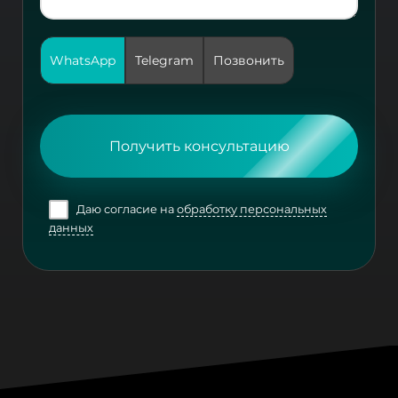
WhatsApp
Telegram
Позвонить
Получить консультацию
Даю согласие на
обработку персональных
данных