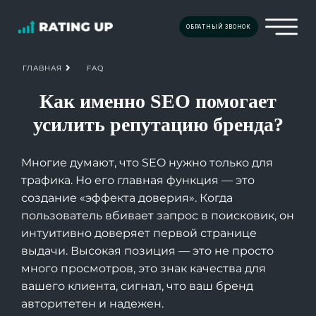
ОБРАТНЫЙ ЗВОНОК
FAQ
ГЛАВНАЯ
Как именно SEO помогает
усилить репутацию бренда?
Многие думают, что SEO нужно только для
трафика. Но его главная функция — это
создание «эффекта доверия». Когда
пользователь вбивает запрос в поисковик, он
интуитивно доверяет первой странице
выдачи. Высокая позиция — это не просто
много просмотров, это знак качества для
вашего клиента, сигнал, что ваш бренд
авторитетен и надежен.