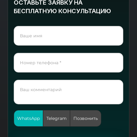
ОСТАВЬТЕ ЗАЯВКУ НА
БЕСПЛАТНУЮ КОНСУЛЬТАЦИЮ
WhatsApp
Telegram
Позвонить