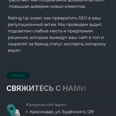
повышая доверие новых клиентов.
Rating Up
знает, как превратить SEO в ваш
репутационный актив. Мы проведем аудит,
подсветим слабые места и предложим
решения, которые выведут ваш сайт в топ и
закрепят за бренд статус эксперта, которому
верят.
# Контакты
СВЯЖИТЕСЬ С НАМИ
Юридический адрес:
г. Краснодар, ул. Будённого, 129