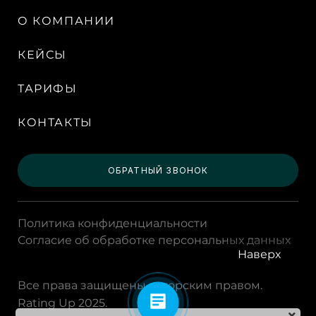
О КОМПАНИИ
КЕЙСЫ
ТАРИФЫ
КОНТАКТЫ
ОБРАТНЫЙ ЗВОНОК
Политика конфиденциальности
Согласие об обработке персональных данных
Наверх
Все права защищены авторским правом.
Rating Up 2025.