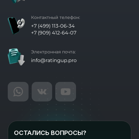
Контактный телефон:
+7 (499) 113-06-34
+7 (909) 412-64-07
Электронная почта:
info@ratingup.pro
ОСТАЛИСЬ ВОПРОСЫ?