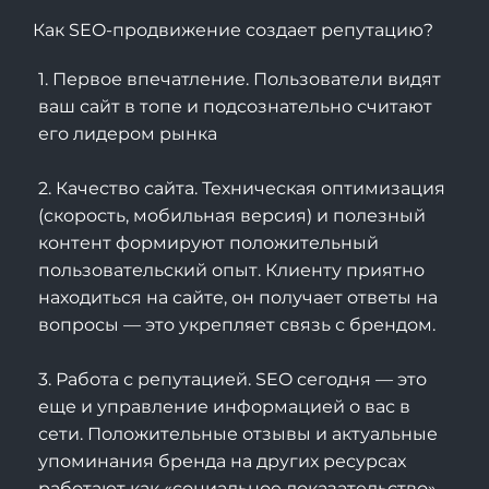
Как SEO-продвижение создает репутацию?
1. Первое впечатление. Пользователи видят
ваш сайт в топе и подсознательно считают
его лидером рынка
2. Качество сайта. Техническая оптимизация
(скорость, мобильная версия) и полезный
контент формируют положительный
пользовательский опыт. Клиенту приятно
находиться на сайте, он получает ответы на
вопросы — это укрепляет связь с брендом.
3. Работа с репутацией. SEO сегодня — это
еще и управление информацией о вас в
сети. Положительные отзывы и актуальные
упоминания бренда на других ресурсах
работают как «социальное доказательство»,