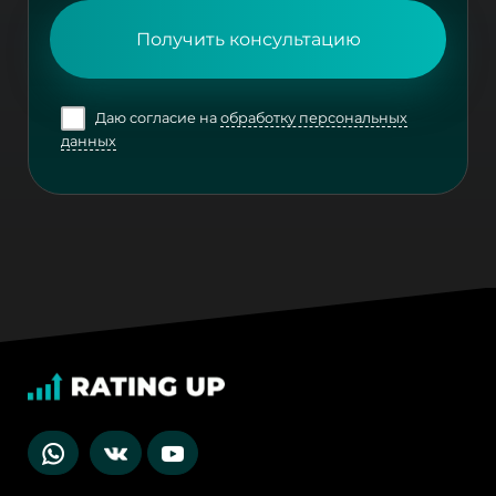
Получить консультацию
Даю согласие на
обработку персональных
данных