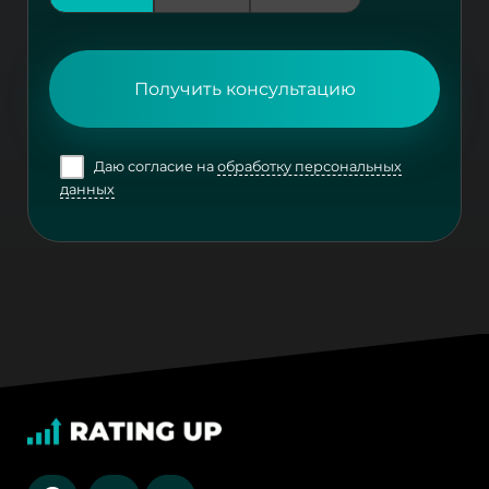
Получить консультацию
Даю согласие на
обработку персональных
данных