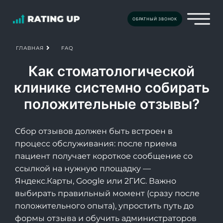
ОБРАТНЫЙ ЗВОНОК
FAQ
ГЛАВНАЯ
Как стоматологической
клинике системно собирать
положительные отзывы?
Сбор отзывов должен быть встроен в
процесс обслуживания: после приема
пациент получает короткое сообщение со
ссылкой на нужную площадку —
Яндекс.Карты, Google или 2ГИС. Важно
выбирать правильный момент (сразу после
положительного опыта), упростить путь до
формы отзыва и обучить администраторов