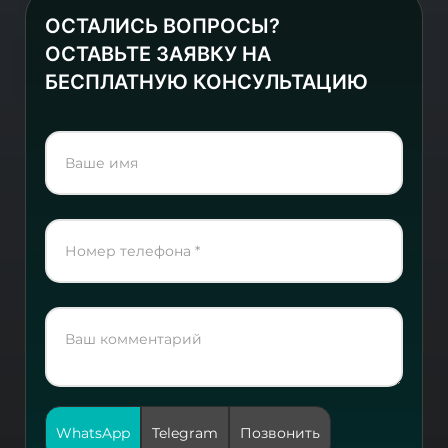
ОСТАЛИСЬ ВОПРОСЫ?
ОСТАВЬТЕ ЗАЯВКУ НА
БЕСПЛАТНУЮ КОНСУЛЬТАЦИЮ
WhatsApp
Telegram
Позвонить