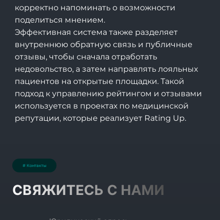
корректно напоминать о возможности
поделиться мнением.
Эффективная система также разделяет
внутреннюю обратную связь и публичные
отзывы, чтобы сначала отработать
недовольство, а затем направлять лояльных
пациентов на открытые площадки. Такой
подход к управлению рейтингом и отзывами
используется в проектах по медицинской
репутации, которые реализует
Rating Up
.
# Контакты
СВЯЖИТЕСЬ С НАМИ