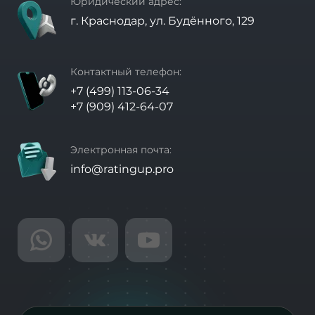
Юридический адрес:
г. Краснодар, ул. Будённого, 129
Контактный телефон:
+7 (499) 113-06-34
+7 (909) 412-64-07
Электронная почта:
info@ratingup.pro