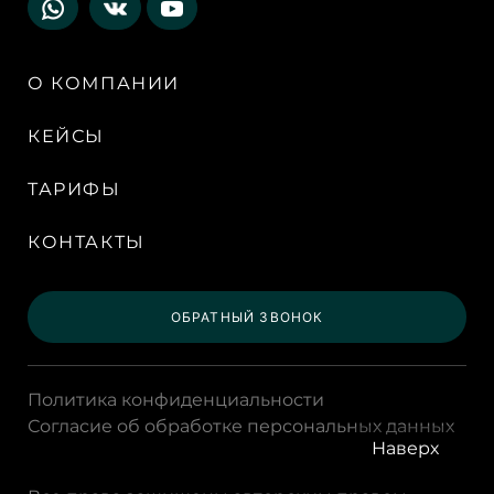
О КОМПАНИИ
КЕЙСЫ
ТАРИФЫ
КОНТАКТЫ
ОБРАТНЫЙ ЗВОНОК
Политика конфиденциальности
Согласие об обработке персональных данных
Наверх