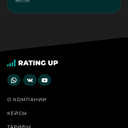
О КОМПАНИИ
КЕЙСЫ
ТАРИФЫ