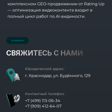
комплексном
GEO-продвижении
от Rating Up
— оптимизация видеоконтента входит в
полный цикл работ по AI-видимости.
# Контакты
СВЯЖИТЕСЬ С НАМИ
Юридический адрес:
г. Краснодар, ул. Будённого, 129
Контактный телефон:
+7 (499) 113-06-34
+7 (909) 412-64-07