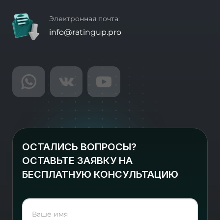
Электронная почта:
info@ratingup.pro
ОСТАЛИСЬ ВОПРОСЫ?
ОСТАВЬТЕ ЗАЯВКУ НА
БЕСПЛАТНУЮ КОНСУЛЬТАЦИЮ