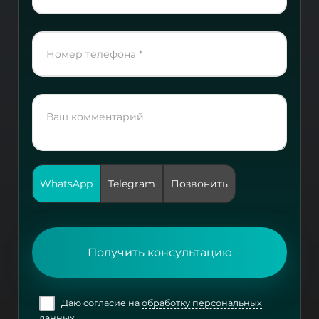
WhatsApp
Telegram
Позвонить
Получить консультацию
Даю согласие на
обработку персональных
данных