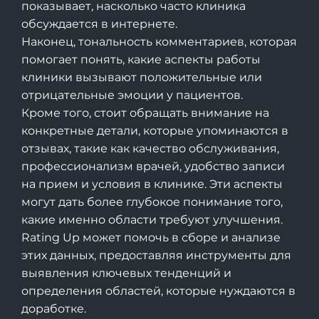
показывает, насколько часто клиника
обсуждается в интернете.
Наконец, тональность комментариев, которая
помогает понять, какие аспекты работы
клиники вызывают положительные или
отрицательные эмоции у пациентов.
Кроме того, стоит обращать внимание на
конкретные детали, которые упоминаются в
отзывах, такие как качество обслуживания,
профессионализм врачей, удобство записи
на прием и условия в клинике. Эти аспекты
могут дать более глубокое понимание того,
какие именно области требуют улучшения.
Rating Up
может помочь в сборе и анализе
этих данных, предоставляя инструменты для
выявления ключевых тенденций и
определения областей, которые нуждаются в
доработке.