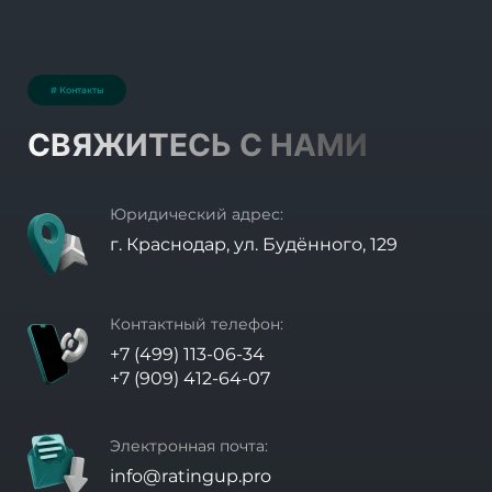
# Контакты
СВЯЖИТЕСЬ С НАМИ
Юридический адрес:
г. Краснодар, ул. Будённого, 129
Контактный телефон:
+7 (499) 113-06-34
+7 (909) 412-64-07
Электронная почта:
info@ratingup.pro