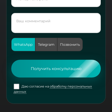
WhatsApp
Telegram
Позвонить
Получить консультацию
Даю согласие на
обработку персональных
данных