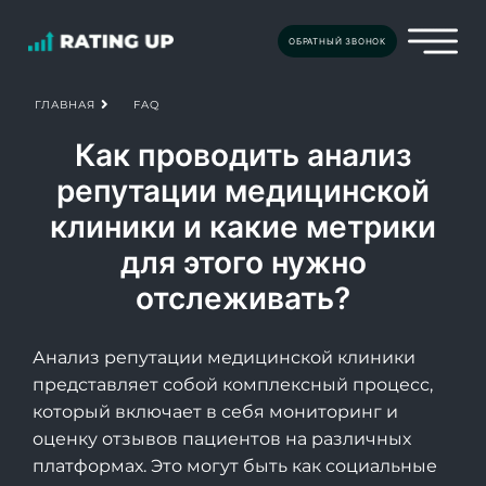
ОБРАТНЫЙ ЗВОНОК
FAQ
ГЛАВНАЯ
Как проводить анализ
репутации медицинской
клиники и какие метрики
для этого нужно
отслеживать?
Анализ репутации медицинской клиники
представляет собой комплексный процесс,
который включает в себя мониторинг и
оценку отзывов пациентов на различных
платформах. Это могут быть как социальные