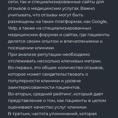
сети, так и специализированные сайты для
отзывов о медицинских услугах. Важно
учитывать, что отзывы могут быть
размещены на таких платформах, как Google,
Yelp, а также на специализированных
медицинских форумах и сайтах, где пациенты
делятся своим опытом и впечатлениями о
посещении клиники.
При анализе репутации необходимо
отслеживать несколько ключевых метрик.
Во-первых, это общее количество отзывов,
которое может свидетельствовать о
популярности клиники и уровне
заинтересованности пациентов.
Во-вторых, средний рейтинг, который дает
представление о том, как пациенты в целом
оценивают качество услуг клиники.
В-третьих, частота упоминаний, которая