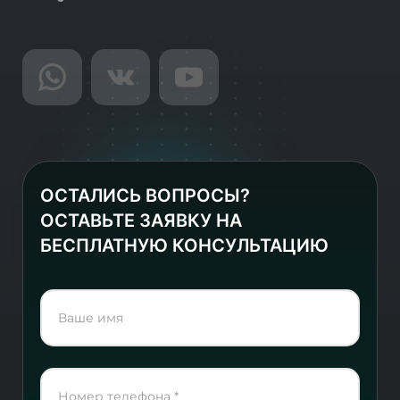
ОСТАЛИСЬ ВОПРОСЫ?
ОСТАВЬТЕ ЗАЯВКУ НА
БЕСПЛАТНУЮ КОНСУЛЬТАЦИЮ