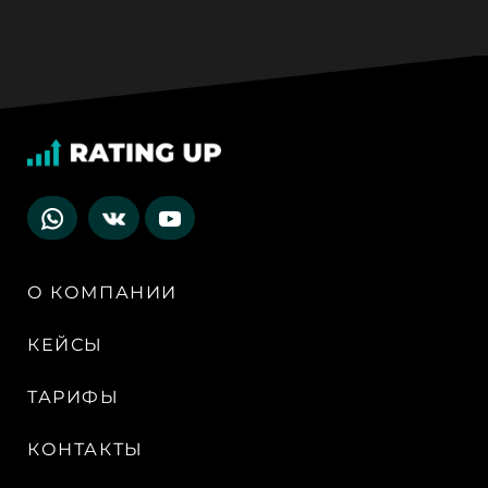
О КОМПАНИИ
КЕЙСЫ
ТАРИФЫ
КОНТАКТЫ