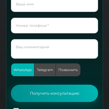
WhatsApp
Telegram
Позвонить
Получить консультацию