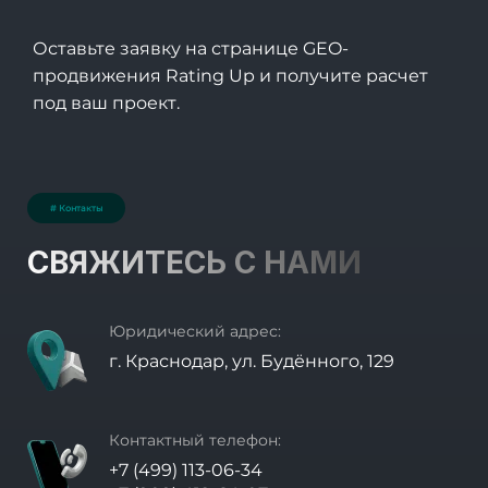
Оставьте заявку на странице
GEO-
продвижения Rating Up
и получите расчет
под ваш проект.
# Контакты
СВЯЖИТЕСЬ С НАМИ
Юридический адрес:
г. Краснодар, ул. Будённого, 129
Контактный телефон:
+7 (499) 113-06-34