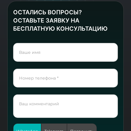
ОСТАЛИСЬ ВОПРОСЫ?
ОСТАВЬТЕ ЗАЯВКУ НА
БЕСПЛАТНУЮ КОНСУЛЬТАЦИЮ