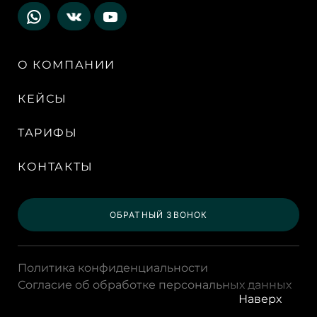
О КОМПАНИИ
КЕЙСЫ
ТАРИФЫ
КОНТАКТЫ
ОБРАТНЫЙ ЗВОНОК
Политика конфиденциальности
Согласие об обработке персональных данных
Наверх