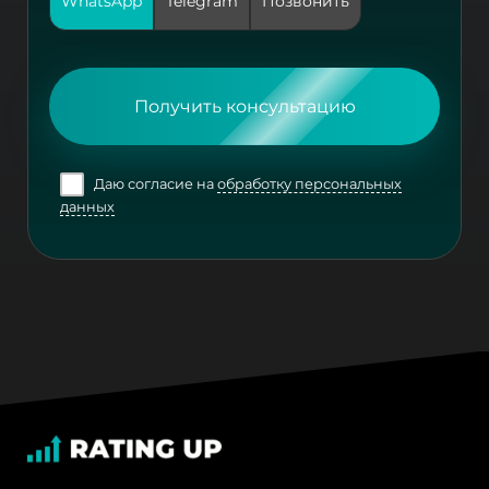
WhatsApp
Telegram
Позвонить
Получить консультацию
Даю согласие на
обработку персональных
данных