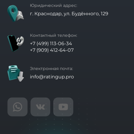
Юридический адрес:
г. Краснодар, ул. Будённого, 129
Контактный телефон:
+7 (499) 113-06-34
+7 (909) 412-64-07
Электронная почта:
info@ratingup.pro