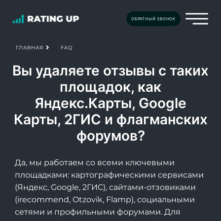
ОБРАТНЫЙ ЗВОНОК
FAQ
ГЛАВНАЯ
Вы удаляете отзывы с таких
площадок, как
Яндекс.Карты, Google
Карты, 2ГИС и флагманских
форумов?
Да, мы работаем со всеми ключевыми
площадками: картографическими сервисами
(Яндекс, Google, 2ГИС), сайтами-отзовиками
(irecommend, Otzovik, Flamp), социальными
сетями и профильными форумами. Для