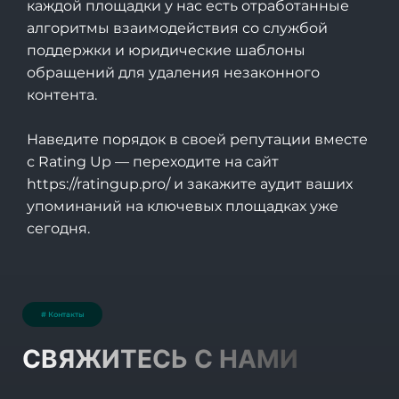
каждой площадки у нас есть отработанные
алгоритмы взаимодействия со службой
поддержки и юридические шаблоны
обращений для удаления незаконного
контента.
Наведите порядок в своей репутации вместе
с Rating Up — переходите на сайт
https://ratingup.pro/
и закажите аудит ваших
упоминаний на ключевых площадках уже
сегодня.
# Контакты
СВЯЖИТЕСЬ С НАМИ