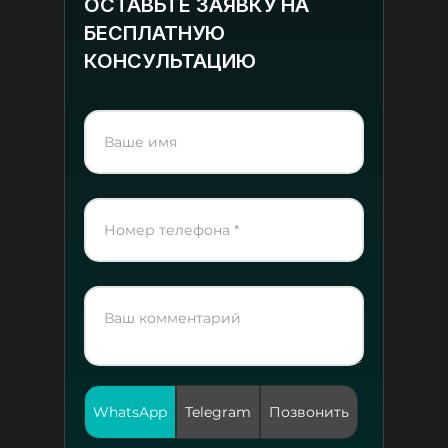
ОСТАВЬТЕ ЗАЯВКУ НА
БЕСПЛАТНУЮ
КОНСУЛЬТАЦИЮ
WhatsApp
Telegram
Позвонить