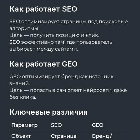
Как работает SEO
SEO оптимизирует страницы под поисковые
алгоритмы.
Цель — получить позицию и клик.
SEO эффективно там, где пользователь
выбирает между сайтами.
Как работает GEO
GEO оптимизирует бренд как источник
знаний.
Цель — попасть в сам ответ нейросети, даже
без клика.
Ключевые различия
Параметр
SEO
GEO
Объект
Страница
Бренд /