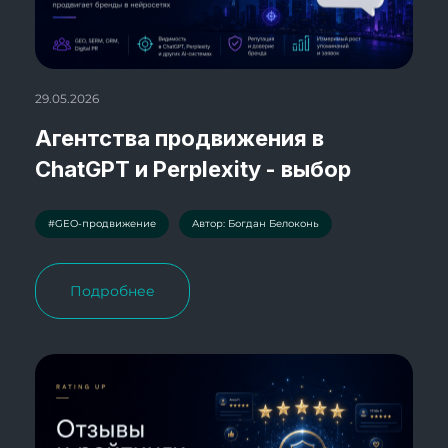
29.05.2026
Агентства продвижения в
ChatGPT и Perplexity - выбор
#GEO-продвижение
Автор: Богдан Белоконь
Подробнее