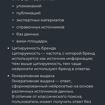
упоминаний
публикаций
экспертных материалов
справочных источников
баз данных
вики-площадок.
Цитируемость бренда
Цитируемость — частота, с которой бренд
используется как источник информации.
Чем выше цитируемость, тем чаще
нейросети используют бренд в ответах.
Генеративная выдача
Генеративная выдача — ответ,
сформированный нейросетью на основе
различных источников данных.
В отличие от классического поиска,
пользователь может получить ответ без