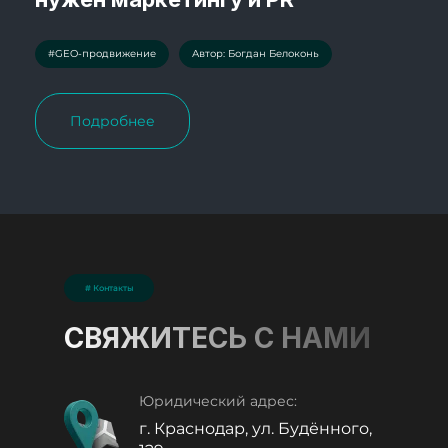
#GEO-продвижение
Автор: Богдан Белоконь
Подробнее
# Контакты
СВЯЖИТЕСЬ С НАМИ
Юридический адрес:
г. Краснодар, ул. Будённого,