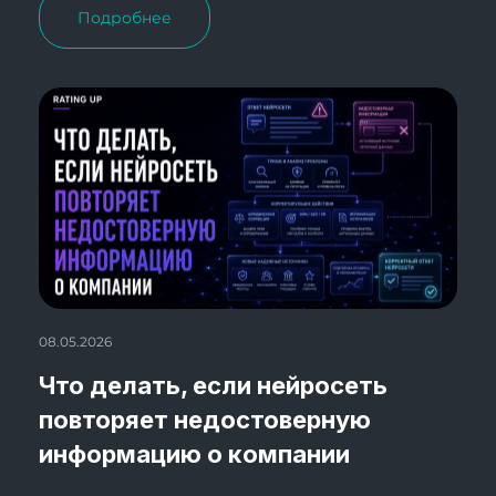
Подробнее
08.05.2026
Что делать, если нейросеть
повторяет недостоверную
информацию о компании