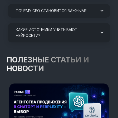
ПОЧЕМУ GEO СТАНОВИТСЯ ВАЖНЫМ?
КАКИЕ ИСТОЧНИКИ УЧИТЫВАЮТ
НЕЙРОСЕТИ?
ПОЛЕЗНЫЕ СТАТЬИ И
НОВОСТИ