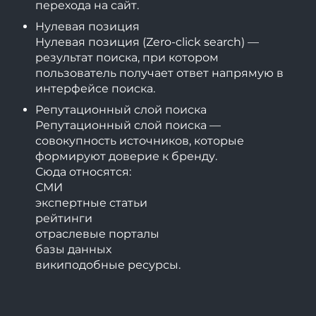
перехода на сайт.
Нулевая позиция
Нулевая позиция (Zero-click search) —
результат поиска, при котором
пользователь получает ответ напрямую в
интерфейсе поиска.
Репутационный слой поиска
Репутационный слой поиска —
совокупность источников, которые
формируют доверие к бренду.
Сюда относятся:
СМИ
экспертные статьи
рейтинги
отраслевые порталы
базы данных
википодобные ресурсы.