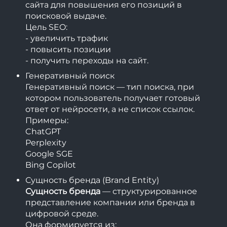
сайта для повышения его позиций в
поисковой выдаче.
Цель SEO:
- увеличить трафик
- повысить позиции
- получить переходы на сайт.
Генеративный поиск
Генеративный поиск — тип поиска, при
котором пользователь получает готовый
ответ от нейросети, а не список ссылок.
Примеры:
ChatGPT
Perplexity
Google SGE
Bing Copilot
Сущность бренда (Brand Entity)
Сущность бренда
— структурированное
представление компании или бренда в
цифровой среде.
Она формируется из: