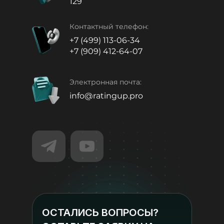
129
Контактный телефон:
+7 (499) 113-06-34
+7 (909) 412-64-07
Электронная почта:
info@ratingup.pro
ОСТАЛИСЬ ВОПРОСЫ?