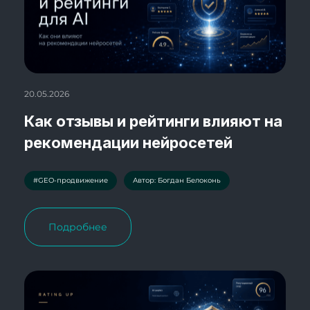
20.05.2026
Как отзывы и рейтинги влияют на
рекомендации нейросетей
#GEO-продвижение
Автор: Богдан Белоконь
Подробнее