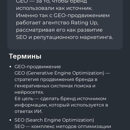
GEO — за то, чтобы бренд
использовали как источник.
Именно так с GEO-продвижением
работает агентство Rating Up,
рассматривая его как развитие
SEO и репутационного маркетинга.
Термины
GEO-продвижение
GEO (Generative Engine Optimization) —
стратегия продвижения бренда в
генеративных системах поиска и
нейросетях.
Её цель — сделать бренд источником
информации, который используется в
ответах ИИ.
SEO (Search Engine Optimization)
SEO — комплекс методов оптимизации