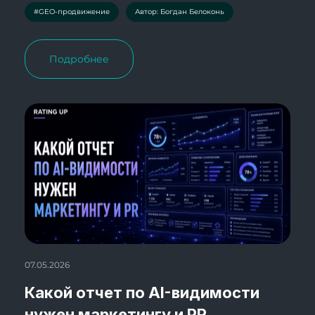
#GEO-продвижение
Автор: Богдан Белоконь
Подробнее
07.05.2026
Какой отчет по AI-видимости
нужен маркетингу и PR