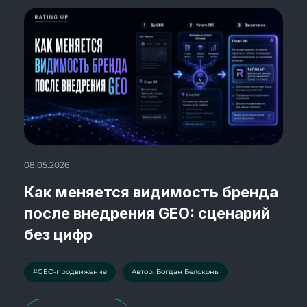
08.05.2026
Как меняется видимость бренда
после внедрения GEO: сценарий
без цифр
#GEO-продвижение
Автор: Богдан Белоконь