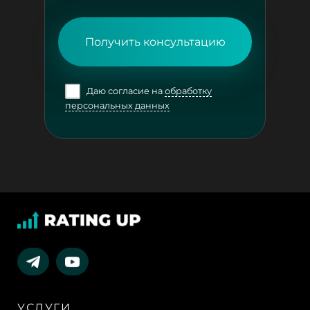
Получить консультацию
Даю согласие на
обработку
персональных данных
УСЛУГИ