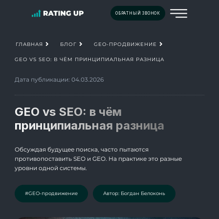
ОБРАТНЫЙ ЗВОНОК
ГЛАВНАЯ
БЛОГ
GEO-ПРОДВИЖЕНИЕ
GEO VS SEO: В ЧЁМ ПРИНЦИПИАЛЬНАЯ РАЗНИЦА
Дата публикации: 04.03.2026
GEO vs SEO: в чём
принципиальная разница
Обсуждая будущее поиска, часто пытаются
противопоставить SEO и GEO. На практике это разные
уровни одной системы.
#GEO-продвижение
Автор: Богдан Белоконь