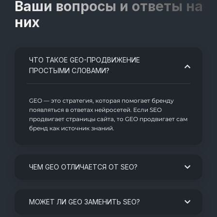
Ваши вопросы и ответы на
них
ЧТО ТАКОЕ GEO-ПРОДВИЖЕНИЕ
ПРОСТЫМИ СЛОВАМИ?
GEO — это стратегия, которая помогает бренду
появляться в ответах нейросетей. Если SEO
продвигает страницы сайта, то GEO продвигает сам
бренд как источник знаний.
ЧЕМ GEO ОТЛИЧАЕТСЯ ОТ SEO?
МОЖЕТ ЛИ GEO ЗАМЕНИТЬ SEO?