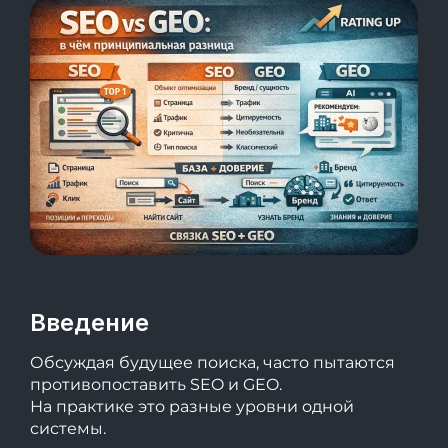
Введение
Обсуждая будущее поиска, часто пытаются
противопоставить SEO и GEO.
На практике это разные уровни одной
системы.