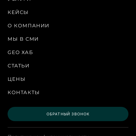
КЕЙСЫ
О КОМПАНИИ
МЫ В СМИ
GEO ХАБ
СТАТЬИ
ЦЕНЫ
КОНТАКТЫ
ОБРАТНЫЙ ЗВОНОК