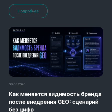
Подробнее
08.05.2026
Как меняется видимость бренда
после внедрения GEO: сценарий
без цифр