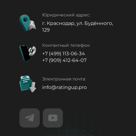
Юридический адрес:
г. Краснодар, ул. Будённого,
129
Контактный телефон:
+7 (499) 113-06-34
+7 (909) 412-64-07
Электронная почта:
info@ratingup.pro