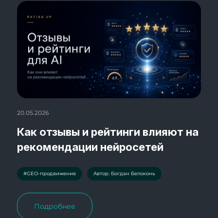
20.05.2026
Как отзывы и рейтинги влияют на
рекомендации нейросетей
#GEO-продвижение
Автор: Богдан Белоконь
Подробнее