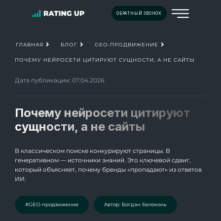
ОБРАТНЫЙ ЗВОНОК
ГЛАВНАЯ
БЛОГ
GEO-ПРОДВИЖЕНИЕ
ПОЧЕМУ НЕЙРОСЕТИ ЦИТИРУЮТ СУЩНОСТИ, А НЕ САЙТЫ
Дата публикации: 07.04.2026
Почему нейросети цитируют
сущности, а не сайты
В классическом поиске конкурируют страницы. В
генеративном — источники знаний. Это ключевой сдвиг,
который объясняет, почему бренды «пропадают» из ответов
ИИ.
#GEO-продвижение
Автор: Богдан Белоконь