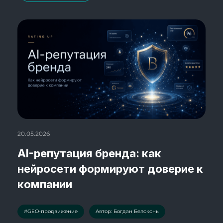
20.05.2026
AI-репутация бренда: как
нейросети формируют доверие к
компании
#GEO-продвижение
Автор: Богдан Белоконь