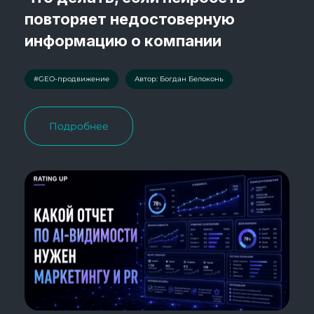
повторяет недостоверную
информацию о компании
#GEO-продвижение
Автор: Богдан Белоконь
Подробнее