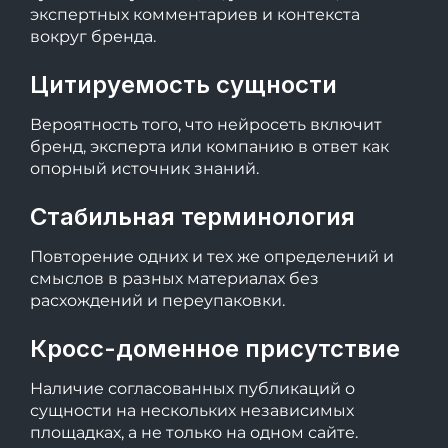
экспертных комментариев и контекста
вокруг бренда.
Цитируемость сущности
Вероятность того, что нейросеть включит
бренд, эксперта или компанию в ответ как
опорный источник знаний.
Стабильная терминология
Повторение одних и тех же определений и
смыслов в разных материалах без
расхождений и переупаковки.
Кросс-доменное присутствие
Наличие согласованных публикаций о
сущности на нескольких независимых
площадках, а не только на одном сайте.