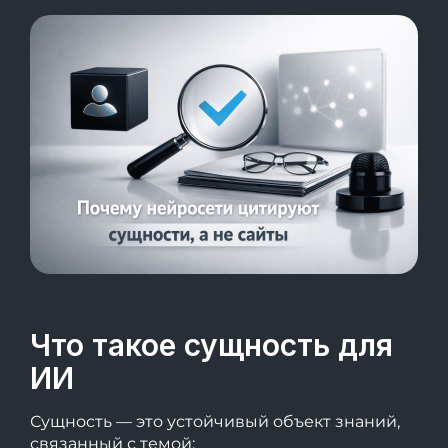
Что такое сущность для
ИИ
Сущность — это устойчивый объект знаний,
связанный с темой: