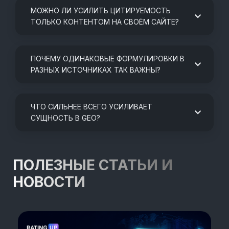
МОЖНО ЛИ УСИЛИТЬ ЦИТИРУЕМОСТЬ
ТОЛЬКО КОНТЕНТОМ НА СВОЁМ САЙТЕ?
ПОЧЕМУ ОДИНАКОВЫЕ ФОРМУЛИРОВКИ В
РАЗНЫХ ИСТОЧНИКАХ ТАК ВАЖНЫ?
ЧТО СИЛЬНЕЕ ВСЕГО УСИЛИВАЕТ
СУЩНОСТЬ В GEO?
ПОЛЕЗНЫЕ СТАТЬИ И
НОВОСТИ