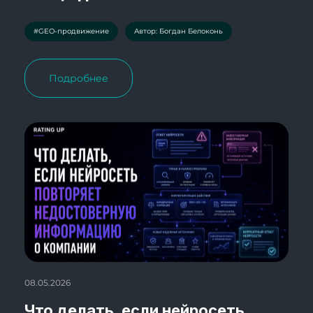
#GEO-продвижение
Автор: Богдан Белоконь
Подробнее
08.05.2026
Что делать, если нейросеть