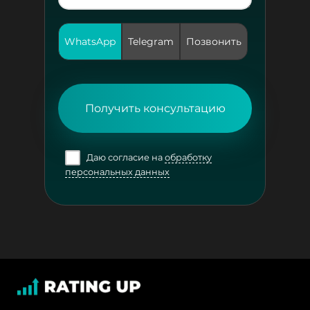
WhatsApp
Telegram
Позвонить
Получить консультацию
Даю согласие на
обработку
персональных данных