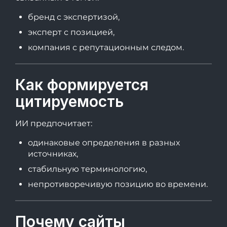
бренд с экспертизой,
эксперт с позицией,
компания с репутационным следом.
Как формируется
цитируемость
ИИ предпочитает:
одинаковые определения в разных
источниках,
стабильную терминологию,
непротиворечивую позицию во времени.
Почему сайты