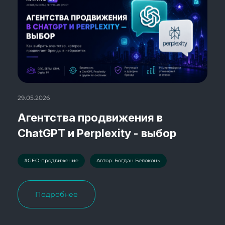
29.05.2026
Агентства продвижения в
ChatGPT и Perplexity - выбор
#GEO-продвижение
Автор: Богдан Белоконь
Подробнее