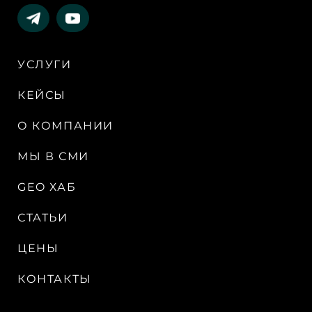
УСЛУГИ
КЕЙСЫ
О КОМПАНИИ
МЫ В СМИ
GEO ХАБ
СТАТЬИ
ЦЕНЫ
КОНТАКТЫ