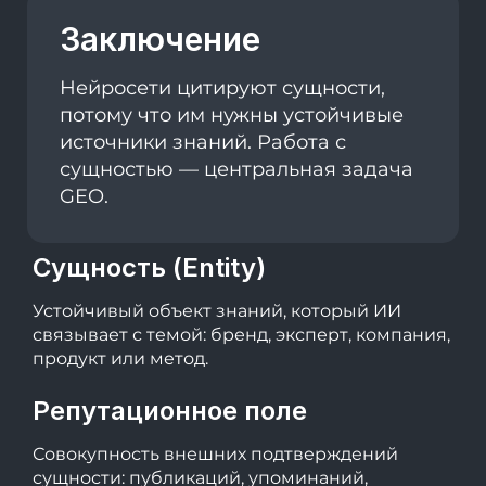
Заключение
Нейросети цитируют сущности,
потому что им нужны устойчивые
источники знаний. Работа с
сущностью — центральная задача
GEO.
Сущность (Entity)
Устойчивый объект знаний, который ИИ
связывает с темой: бренд, эксперт, компания,
продукт или метод.
Репутационное поле
Совокупность внешних подтверждений
сущности: публикаций, упоминаний,