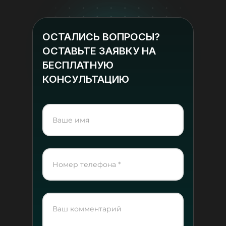
ОСТАЛИСЬ ВОПРОСЫ?
ОСТАВЬТЕ ЗАЯВКУ НА
БЕСПЛАТНУЮ
КОНСУЛЬТАЦИЮ