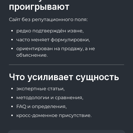
проигрывают
Сайт без репутационного поля:
редко подтверждён извне,
часто меняет формулировки,
ориентирован на продажу, а не
объяснение.
Что усиливает сущность
экспертные статьи,
методологии и сравнения,
FAQ и определения,
кросс-доменное присутствие.