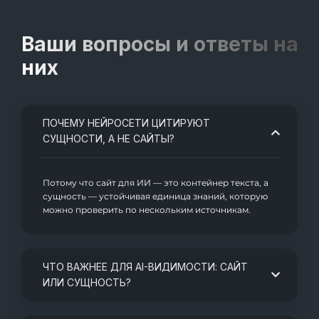
Ваши вопросы и ответы на
них
ПОЧЕМУ НЕЙРОСЕТИ ЦИТИРУЮТ
СУЩНОСТИ, А НЕ САЙТЫ?
Потому что сайт для ИИ — это контейнер текста, а
сущность — устойчивая единица знаний, которую
можно проверить по нескольким источникам.
ЧТО ВАЖНЕЕ ДЛЯ AI-ВИДИМОСТИ: САЙТ
ИЛИ СУЩНОСТЬ?