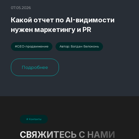
07.05.2026
Какой отчет по AI-видимости
нужен маркетингу и PR
#GEO-продвижение
Автор: Богдан Белоконь
Подробнее
# Контакты
СВЯЖИТЕСЬ С НАМИ