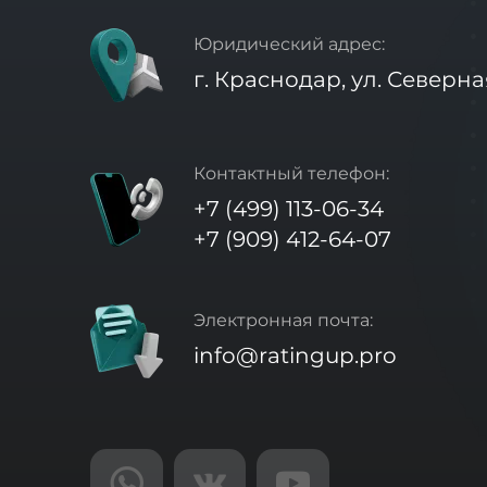
Юридический адрес:
г. Краснодар, ул. Северна
Контактный телефон:
+7 (499) 113-06-34
+7 (909) 412-64-07
Электронная почта:
info@ratingup.pro