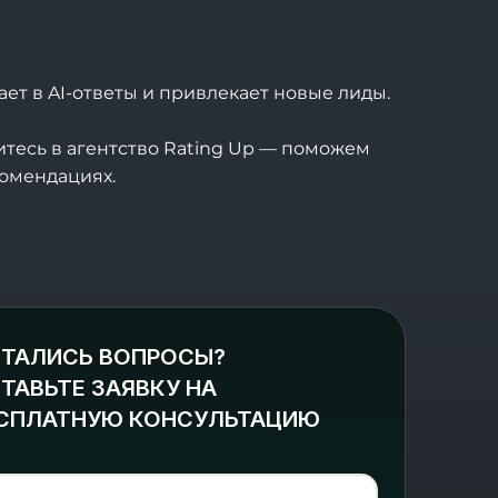
ет в AI-ответы и привлекает новые лиды.
тесь в агентство
Rating Up
— поможем
комендациях.
ТАЛИСЬ ВОПРОСЫ?
ТАВЬТЕ ЗАЯВКУ НА
СПЛАТНУЮ КОНСУЛЬТАЦИЮ