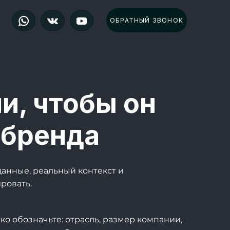
ОБРАТНЫЙ ЗВОНОК
и, чтобы он
 бренда
анные, реальный контекст и
ровать.
о обозначьте: отрасль, размер компании,