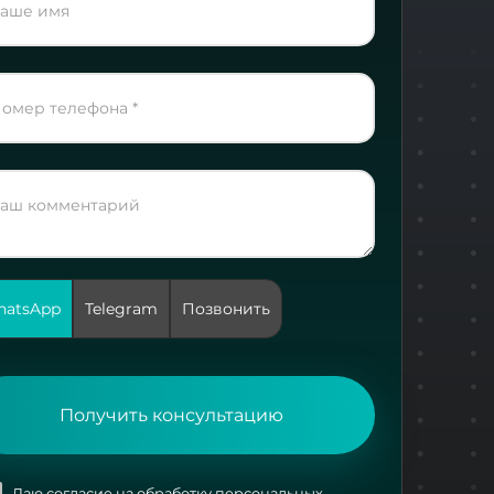
atsApp
Telegram
Позвонить
Получить консультацию
Даю согласие на
обработку персональных