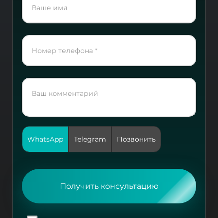
WhatsApp
Telegram
Позвонить
Получить консультацию