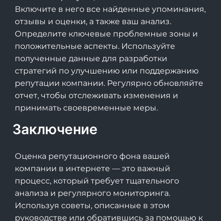
Включите в него все найденные упоминания,
отзывы и оценки, а также ваш анализ.
Определите ключевые проблемные зоны и
положительные аспекты. Используйте
полученные данные для разработки
стратегий по улучшению или поддержанию
репутации компании. Регулярно обновляйте
отчет, чтобы отслеживать изменения и
принимать своевременные меры.
Заключение
Оценка репутационного фона вашей
компании в интернете — это важный
процесс, который требует тщательного
анализа и регулярного мониторинга.
Используя советы, описанные в этом
руководстве или обратившись за помощью к