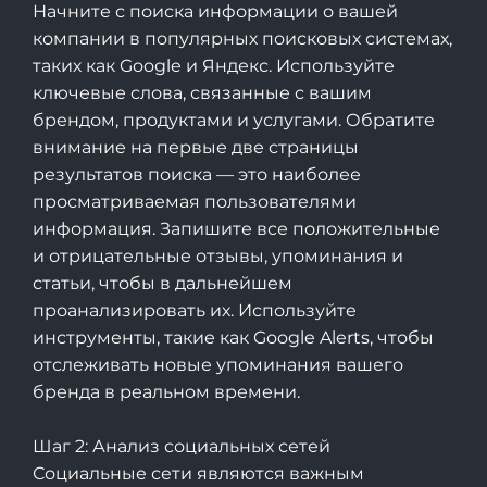
Начните с поиска информации о вашей
компании в популярных поисковых системах,
таких как Google и Яндекс. Используйте
ключевые слова, связанные с вашим
брендом, продуктами и услугами. Обратите
внимание на первые две страницы
результатов поиска — это наиболее
просматриваемая пользователями
информация. Запишите все положительные
и отрицательные отзывы, упоминания и
статьи, чтобы в дальнейшем
проанализировать их. Используйте
инструменты, такие как Google Alerts, чтобы
отслеживать новые упоминания вашего
бренда в реальном времени.
Шаг 2: Анализ социальных сетей
Социальные сети являются важным