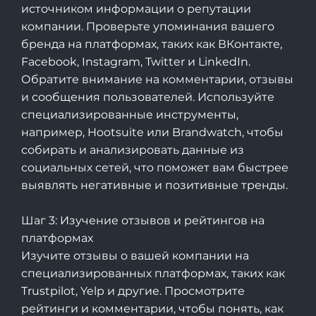
источником информации о репутации
компании. Проверьте упоминания вашего
бренда на платформах, таких как ВКонтакте,
Facebook, Instagram, Twitter и LinkedIn.
Обратите внимание на комментарии, отзывы
и сообщения пользователей. Используйте
специализированные инструменты,
например, Hootsuite или Brandwatch, чтобы
собирать и анализировать данные из
социальных сетей, что поможет вам быстрее
выявлять негативные и позитивные тренды.
Шаг 3: Изучение отзывов и рейтингов на
платформах
Изучите отзывы о вашей компании на
специализированных платформах, таких как
Trustpilot, Yelp и другие. Просмотрите
рейтинги и комментарии, чтобы понять, как