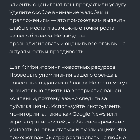
клиенты оценивают ваш продукт или услугу.
Уделите особое внимание жалобам и
предложениям — это поможет вам выявить
слабые места и возможные точки роста
вашего бизнеса. Не забудьте
проанализировать и оценить все отзывы на
актуальность и правдивость.
Шаг 4: Мониторинг новостных ресурсов
Проверьте упоминания вашего бренда в
новостных изданиях и блогах. Новости могут
значительно влиять на восприятие вашей
компании, поэтому важно следить за
публикациями. Используйте инструменты
мониторинга, такие как Google News или
агрегаторы новостей, чтобы своевременно
узнавать о новых статьях и публикациях. Это
поможет вам быстро реагировать на любые