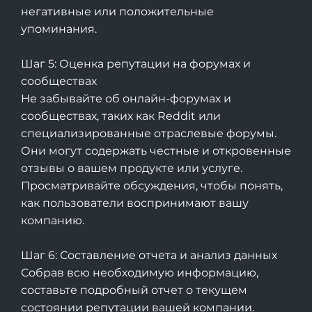
негативные или положительные
упоминания.
Шаг 5: Оценка репутации на форумах и
сообществах
Не забывайте об онлайн-форумах и
сообществах, таких как Reddit или
специализированные отраслевые форумы.
Они могут содержать честные и откровенные
отзывы о вашем продукте или услуге.
Просматривайте обсуждения, чтобы понять,
как пользователи воспринимают вашу
компанию.
Шаг 6: Составление отчета и анализ данных
Собрав всю необходимую информацию,
составьте подробный отчет о текущем
состоянии репутации вашей компании.