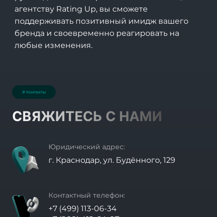
агентству Rating Up
, вы сможете
поддерживать позитивный имидж вашего
бренда и своевременно реагировать на
любые изменения.
# Контакты
СВЯЖИТЕСЬ С НАМИ
Юридический адрес:
г. Краснодар, ул. Будённого, 129
Контактный телефон:
+7 (499) 113-06-34