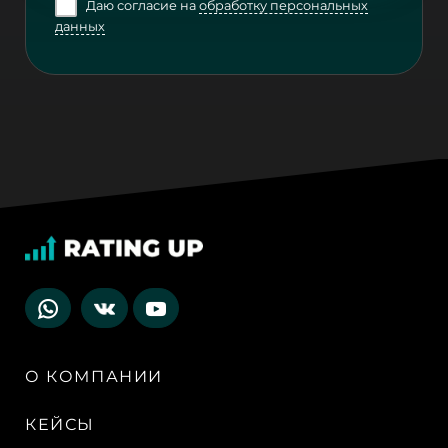
Даю согласие на
обработку персональных
данных
О КОМПАНИИ
КЕЙСЫ