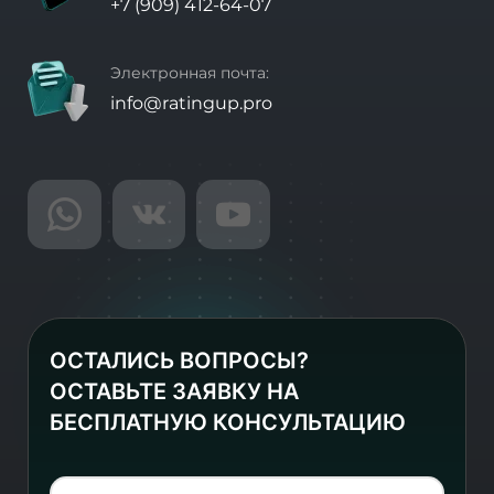
+7 (909) 412-64-07
Электронная почта:
info@ratingup.pro
ОСТАЛИСЬ ВОПРОСЫ?
ОСТАВЬТЕ ЗАЯВКУ НА
БЕСПЛАТНУЮ КОНСУЛЬТАЦИЮ