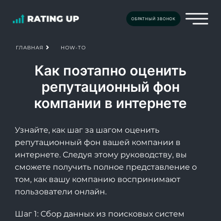
ОБРАТНЫЙ ЗВОНОК
HOW-TO
ГЛАВНАЯ
Как поэтапно оценить
репутационный фон
компании в интернете
Узнайте, как шаг за шагом оценить
репутационный фон вашей компании в
интернете. Следуя этому руководству, вы
сможете получить полное представление о
том, как вашу компанию воспринимают
пользователи онлайн.
Шаг 1: Сбор данных из поисковых систем