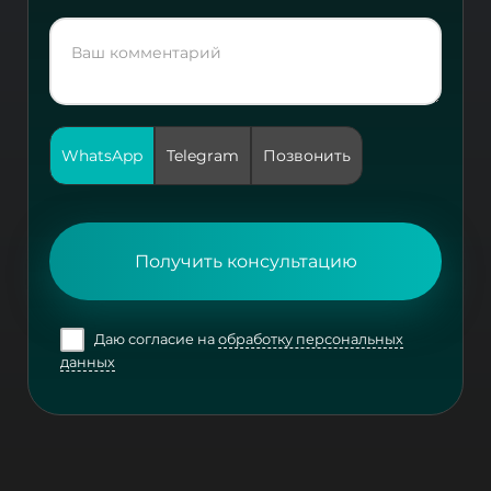
WhatsApp
Telegram
Позвонить
Получить консультацию
Даю согласие на
обработку персональных
данных