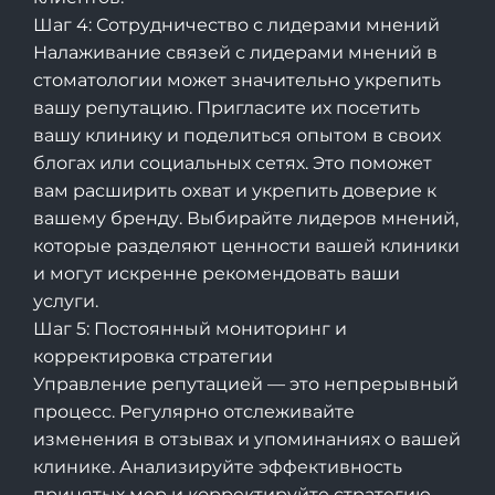
Шаг 4: Сотрудничество с лидерами мнений
Налаживание связей с лидерами мнений в
стоматологии может значительно укрепить
вашу репутацию. Пригласите их посетить
вашу клинику и поделиться опытом в своих
блогах или социальных сетях. Это поможет
вам расширить охват и укрепить доверие к
вашему бренду. Выбирайте лидеров мнений,
которые разделяют ценности вашей клиники
и могут искренне рекомендовать ваши
услуги.
Шаг 5: Постоянный мониторинг и
корректировка стратегии
Управление репутацией — это непрерывный
процесс. Регулярно отслеживайте
изменения в отзывах и упоминаниях о вашей
клинике. Анализируйте эффективность
принятых мер и корректируйте стратегию