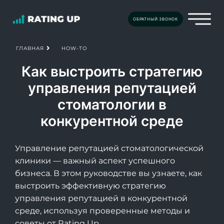
ОБРАТНЫЙ ЗВОНОК
HOW-TO
ГЛАВНАЯ
Как выстроить стратегию
управления репутацией
стоматологии в
конкурентной среде
Управление репутацией стоматологической
клиники — важный аспект успешного
бизнеса. В этом руководстве вы узнаете, как
выстроить эффективную стратегию
управления репутацией в конкурентной
среде, используя проверенные методы и
советы от Rating Up.