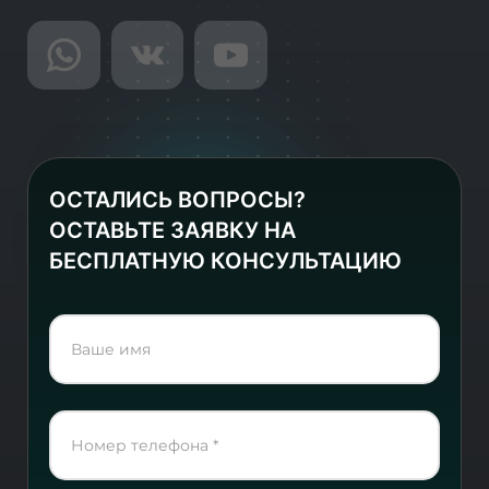
ОСТАЛИСЬ ВОПРОСЫ?
ОСТАВЬТЕ ЗАЯВКУ НА
БЕСПЛАТНУЮ КОНСУЛЬТАЦИЮ