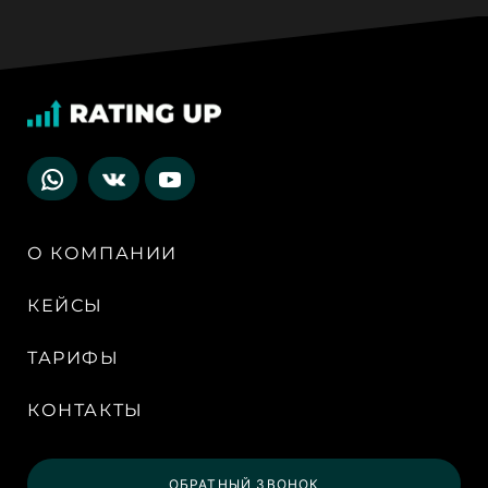
О КОМПАНИИ
КЕЙСЫ
ТАРИФЫ
КОНТАКТЫ
ОБРАТНЫЙ ЗВОНОК