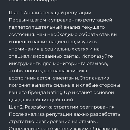
Шаг 1: Анализ текущей репутации
Первым шагом к управлению репутацией
является тщательный анализ текущего
состояния. Вам необходимо собрать отзывы
и оценки ваших пациентов, изучить
упоминания в социальных сетях и на
специализированных сайтах. Используйте
инструменты для мониторинга отзывов,
чтобы понять, как ваша клиника
воспринимается клиентами. Этот анализ
поможет выявить сильные и слабые стороны
вашего бренда Rating Up и станет основой
для дальнейших действий.
Шаг 2: Разработка стратегии реагирования
После анализа репутации важно разработать
стратегию реагирования на отзывы.
Определите, как быстро и каким образом вы