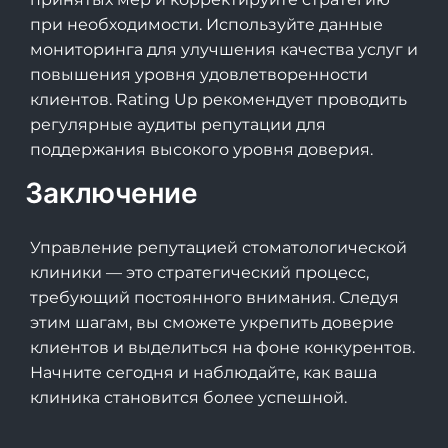
при необходимости. Используйте данные
мониторинга для улучшения качества услуг и
повышения уровня удовлетворенности
клиентов. Rating Up рекомендует проводить
регулярные аудиты репутации для
поддержания высокого уровня доверия.
Заключение
Управление репутацией стоматологической
клиники — это стратегический процесс,
требующий постоянного внимания. Следуя
этим шагам, вы сможете укрепить доверие
клиентов и выделиться на фоне конкурентов.
Начните сегодня и наблюдайте, как ваша
клиника становится более успешной.