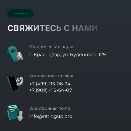
# Контакты
СВЯЖИТЕСЬ С НАМИ
Юридический адрес:
г. Краснодар, ул. Будённого, 129
Контактный телефон:
+7 (499) 113-06-34
+7 (909) 412-64-07
Электронная почта:
info@ratingup.pro