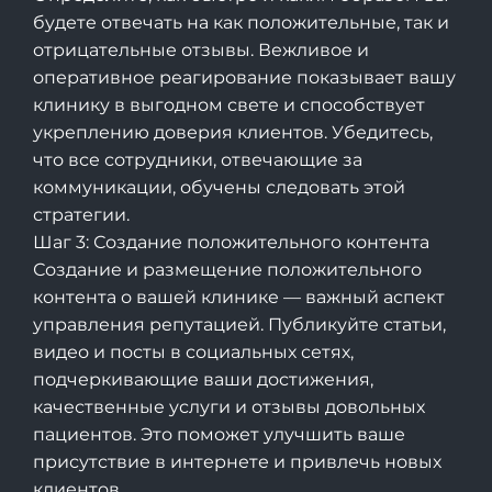
будете отвечать на как положительные, так и
отрицательные отзывы. Вежливое и
оперативное реагирование показывает вашу
клинику в выгодном свете и способствует
укреплению доверия клиентов. Убедитесь,
что все сотрудники, отвечающие за
коммуникации, обучены следовать этой
стратегии.
Шаг 3: Создание положительного контента
Создание и размещение положительного
контента о вашей клинике — важный аспект
управления репутацией. Публикуйте статьи,
видео и посты в социальных сетях,
подчеркивающие ваши достижения,
качественные услуги и отзывы довольных
пациентов. Это поможет улучшить ваше
присутствие в интернете и привлечь новых
клиентов.