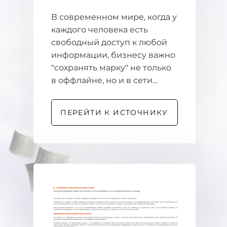
В современном мире, когда у
каждого человека есть
свободный доступ к любой
информации, бизнесу важно
"сохранять марку" не только
в оффлайне, но и в сети...
ПЕРЕЙТИ К ИСТОЧНИКУ