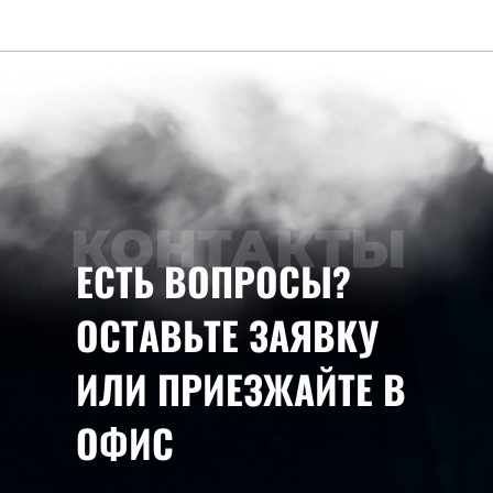
КОНТАКТЫ
ЕСТЬ ВОПРОСЫ?
ОСТАВЬТЕ ЗАЯВКУ
ИЛИ ПРИЕЗЖАЙТЕ В
ОФИС