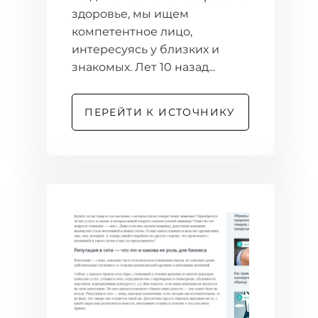
здоровье, мы ищем
компетентное лицо,
интересуясь у близких и
знакомых. Лет 10 назад...
ПЕРЕЙТИ К ИСТОЧНИКУ