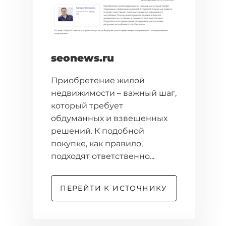
seonews.ru
Приобретение жилой
недвижимости – важный шаг,
который требует
обдуманных и взвешенных
решений. К подобной
покупке, как правило,
подходят ответственно...
ПЕРЕЙТИ К ИСТОЧНИКУ