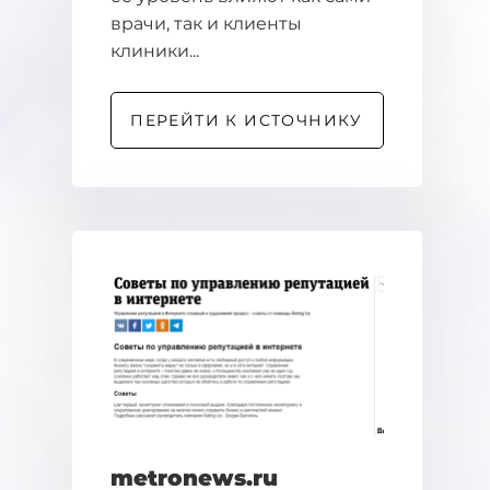
врачи, так и клиенты
клиники...
ПЕРЕЙТИ К ИСТОЧНИКУ
metronews.ru