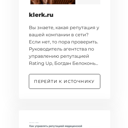
klerk.ru
Вы знаете, какая репутация у
вашей компании в сети?
Если нет, то пора проверить.
Руководитель агентства по
управлению репутацией
Rating Up, Богдан Белоконь...
ПЕРЕЙТИ К ИСТОЧНИКУ