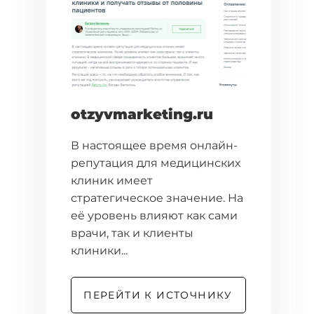
otzyvmarketing.ru
В настоящее время онлайн-
репутация для медицинских
клиник имеет
стратегическое значение. На
её уровень влияют как сами
врачи, так и клиенты
клиники...
ПЕРЕЙТИ К ИСТОЧНИКУ