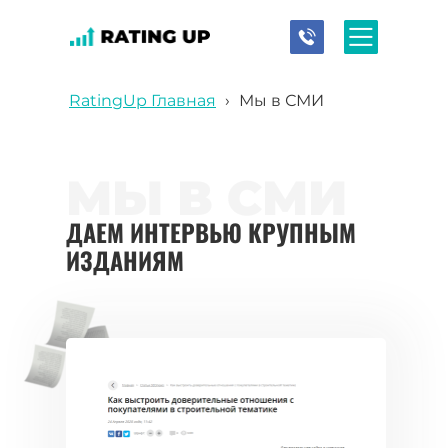
RatingUp Главная
›
Мы в СМИ
МЫ В СМИ
ДАЕМ ИНТЕРВЬЮ КРУПНЫМ
ИЗДАНИЯМ