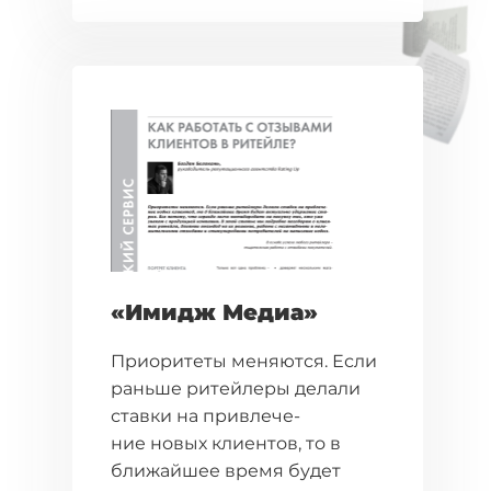
«Имидж Медиа»
Приоритеты меняются. Если
раньше ритейлеры делали
ставки на привлече-
ние новых клиентов, то в
ближайшее время будет