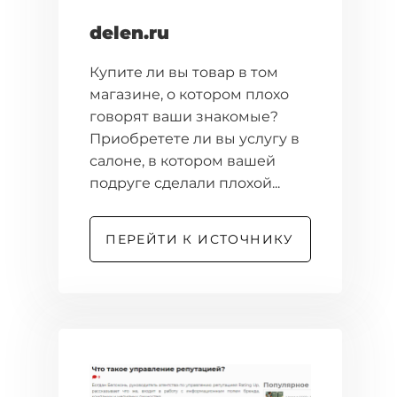
delen.ru
Купите ли вы товар в том
магазине, о котором плохо
говорят ваши знакомые?
Приобретете ли вы услугу в
салоне, в котором вашей
подруге сделали плохой...
ПЕРЕЙТИ К ИСТОЧНИКУ