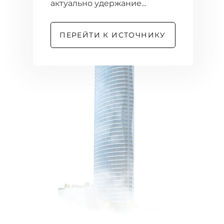
актуально удержание...
ПЕРЕЙТИ К ИСТОЧНИКУ