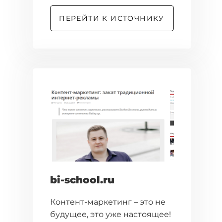
ПЕРЕЙТИ К ИСТОЧНИКУ
bi-school.ru
Контент-маркетинг – это не
будущее, это уже настоящее!