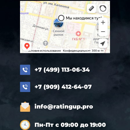
+7 (499) 113-06-34
+7 (909) 412-64-07
info@ratingup.pro
Пн-Пт с 09:00 до 19:00