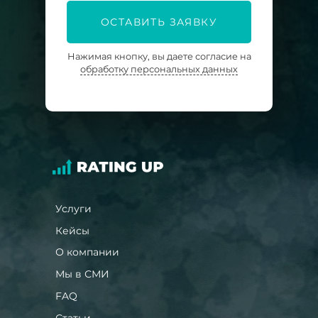
ОСТАВИТЬ ЗАЯВКУ
Нажимая кнопку, вы даете согласие на
обработку персональных данных
Услуги
Кейсы
О компании
Мы в СМИ
FAQ
Статьи