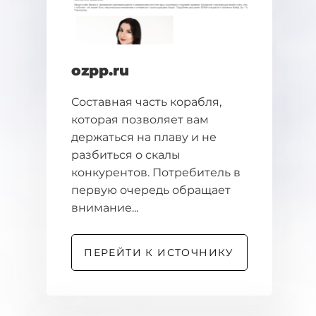
ozpp.ru
Составная часть корабля,
которая позволяет вам
держаться на плаву и не
разбиться о скалы
конкурентов. Потребитель в
первую очередь обращает
внимание...
ПЕРЕЙТИ К ИСТОЧНИКУ