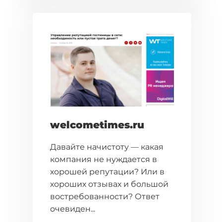
welcometimes.ru
Давайте начистоту — какая
компания не нуждается в
хорошей репутации? Или в
хороших отзывах и большой
востребованности? Ответ
очевиден...