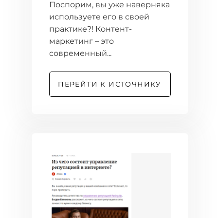
Поспорим, вы уже наверняка
используете его в своей
практике?! Контент-
маркетинг – это
современный...
ПЕРЕЙТИ К ИСТОЧНИКУ