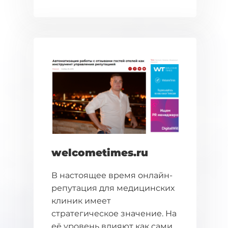
welcometimes.ru
В настоящее время онлайн-
репутация для медицинских
клиник имеет
стратегическое значение. На
её уровень влияют как сами