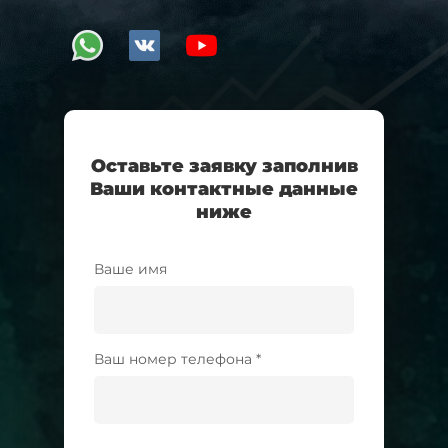
Оставьте заявку заполнив
Ваши контактные данные
ниже
Ваше имя
Ваш номер телефона *