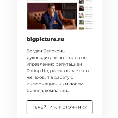
bigpicture.ru
Богдан Белоконь,
руководитель агентства по
управлению репутацией
Rating Up, рассказывает что
же, входит в работу с
информационным полем
бренда, компании...
ПЕРЕЙТИ К ИСТОЧНИКУ