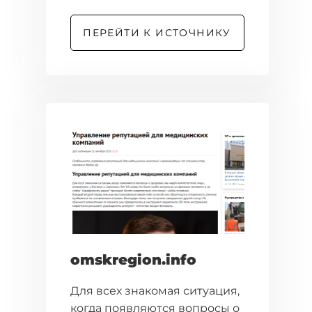
ПЕРЕЙТИ К ИСТОЧНИКУ
omskregion.info
Для всех знакомая ситуация,
когда появляются вопросы о