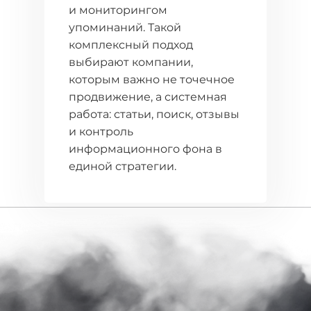
и мониторингом
упоминаний. Такой
комплексный подход
выбирают компании,
которым важно не точечное
продвижение, а системная
работа: статьи, поиск, отзывы
и контроль
информационного фона в
единой стратегии.