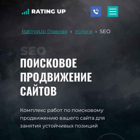
RatingUp Главная
›
Услуги
›
SEO
SEO
ПОИСКОВОЕ
ПРОДВИЖЕНИЕ
САЙТОВ
Комплекс работ по поисковому
продвижению вашего сайта для
занятия устойчивых позиций