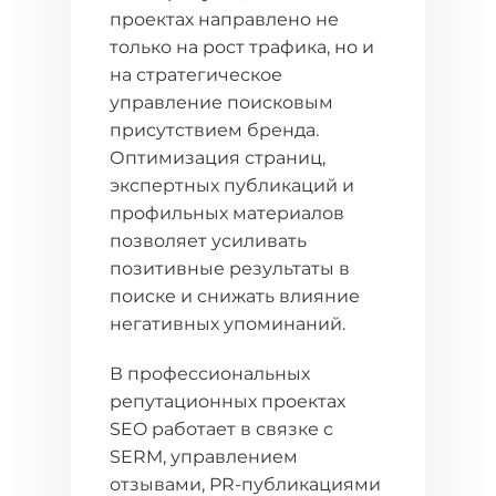
проектах направлено не
только на рост трафика, но и
на стратегическое
управление поисковым
присутствием бренда.
Оптимизация страниц,
экспертных публикаций и
профильных материалов
позволяет усиливать
позитивные результаты в
поиске и снижать влияние
негативных упоминаний.
В профессиональных
репутационных проектах
SEO работает в связке с
SERM, управлением
отзывами, PR-публикациями