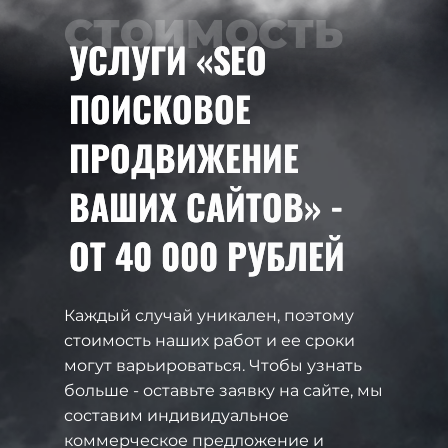
СТОИМОСТЬ
УСЛУГИ «SEO
ПОИСКОВОЕ
ПРОДВИЖЕНИЕ
ВАШИХ САЙТОВ» -
ОТ 40 000 РУБЛЕЙ
Каждый случай уникален, поэтому
стоимость наших работ и ее сроки
могут варьироваться. Чтобы узнать
больше - оставьте заявку на сайте, мы
составим индивидуальное
коммерческое предложение и