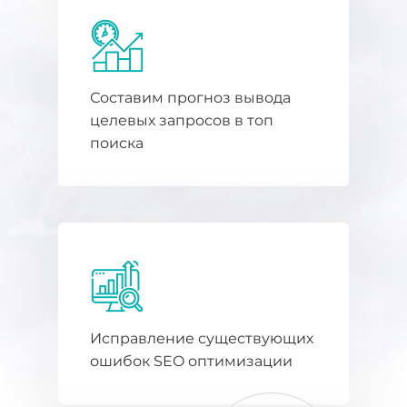
Составим прогноз вывода
целевых запросов в топ
поиска
Исправление существующих
ошибок SEO оптимизации