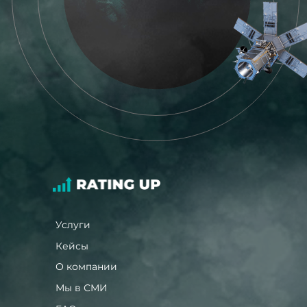
Услуги
Кейсы
О компании
Мы в СМИ