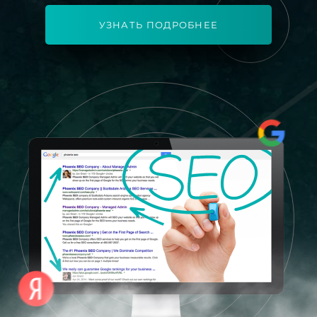
УЗНАТЬ ПОДРОБНЕЕ