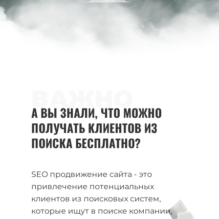
ВАЖНО
А ВЫ ЗНАЛИ, ЧТО МОЖНО
ПОЛУЧАТЬ КЛИЕНТОВ ИЗ
ПОИСКА БЕСПЛАТНО?
SEO продвижение сайта - это
привлечение потенциальных
клиентов из поисковых систем,
которые ищут в поиске компании,