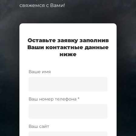
свяжемся с Вами!
Оставьте заявку заполнив
Ваши контактные данные
ниже
Ваше имя
Ваш номер телефона *
Ваш сайт