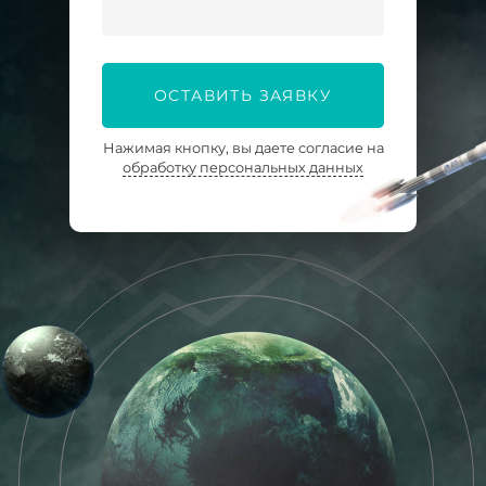
ОСТАВИТЬ ЗАЯВКУ
Нажимая кнопку, вы даете согласие на
обработку персональных данных