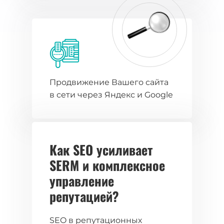
Продвижение Вашего сайта
в сети через Яндекс и Google
Как SEO усиливает
SERM и комплексное
управление
репутацией?
SEO в репутационных