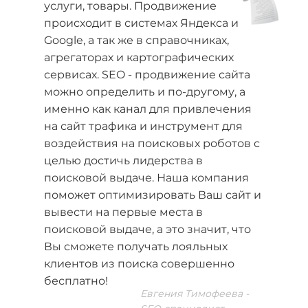
услуги, товары. Продвижение
происходит в системах Яндекса и
Google, а так же в справочниках,
агрегаторах и картографических
сервисах. SEO - продвижение сайта
можно определить и по-другому, а
именно как канал для привлечения
на сайт трафика и инструмент для
воздействия на поисковых роботов с
целью достичь лидерства в
поисковой выдаче. Наша компания
поможет оптимизировать Ваш сайт и
вывести на первые места в
поисковой выдаче, а это значит, что
Вы сможете получать лояльных
клиентов из поиска совершенно
бесплатно!
Евгения Тимофеева -