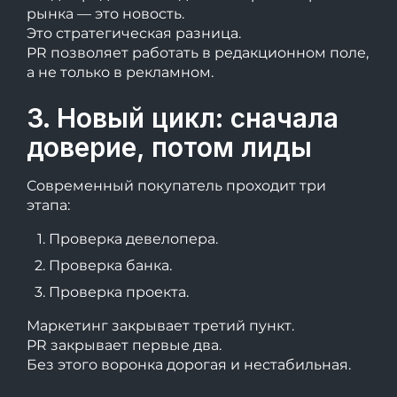
рынка — это новость.
Это стратегическая разница.
PR позволяет работать в редакционном поле,
а не только в рекламном.
3. Новый цикл: сначала
доверие, потом лиды
Современный покупатель проходит три
этапа:
Проверка девелопера.
Проверка банка.
Проверка проекта.
Маркетинг закрывает третий пункт.
PR закрывает первые два.
Без этого воронка дорогая и нестабильная.