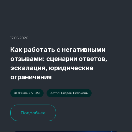
17.06.2026
Как работать с негативными
отзывами: сценарии ответов,
эскалация, юридические
ограничения
#Отзывы / SERM
Автор: Богдан Белоконь
Подробнее