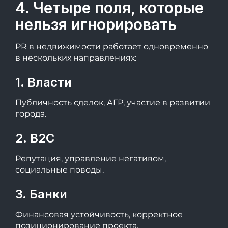
4. Четыре поля, которые
нельзя игнорировать
PR в недвижимости работает одновременно
в нескольких направлениях:
1. Власти
Публичность сделок, АГР, участие в развитии
города.
2. B2C
Репутация, управление негативом,
социальные поводы.
3. Банки
Финансовая устойчивость, корректное
позиционирование проекта.