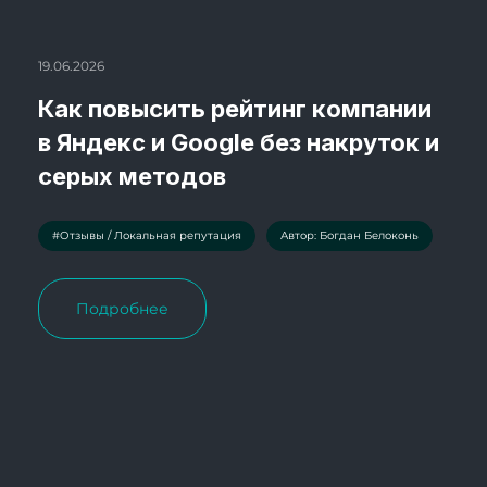
19.06.2026
Как повысить рейтинг компании
в Яндекс и Google без накруток и
серых методов
#Отзывы / Локальная репутация
Автор: Богдан Белоконь
Подробнее