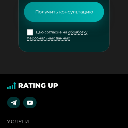
Получить консультацию
Даю согласие на
обработку
персональных данных
УСЛУГИ