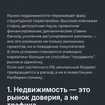
Рынок недвижимости переживает фазу
структурной перестройки. Высокая ключевая
ставка, депозитная пауза, проектное
финансирование, динамические ставки
банков, усиление регулирования рекламы —
все это изменило не только экономику
проектов, но и поведение покупателей.
В этих условиях становится очевидно:
маркетинг больше не способен “продавить”
рынок в одиночку.
Если нет системного PR, рекламный бюджет
превращается в расход, а не в инвестицию.
Разберем почему.
1. Недвижимость — это
рынок доверия, а не
трафика