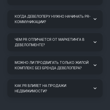
КОГДА ДЕВЕЛОПЕРУ НУЖНО НАЧИНАТЬ PR-
КОММУНИКАЦИИ?
ЧЕМ PR ОТЛИЧАЕТСЯ ОТ МАРКЕТИНГА В
ДЕВЕЛОПМЕНТЕ?
МОЖНО ЛИ ПРОДВИГАТЬ ТОЛЬКО ЖИЛОЙ
КОМПЛЕКС БЕЗ БРЕНДА ДЕВЕЛОПЕРА?
КАК PR ВЛИЯЕТ НА ПРОДАЖИ
НЕДВИЖИМОСТИ?