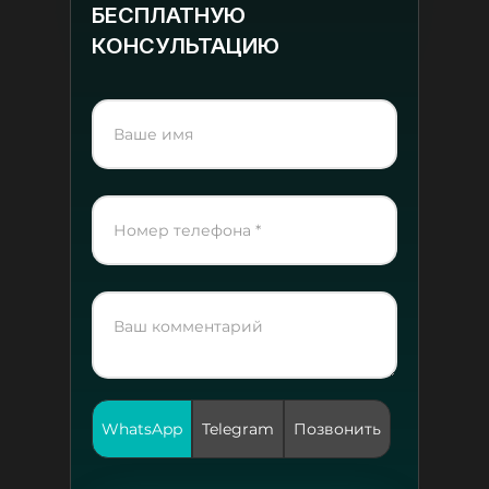
БЕСПЛАТНУЮ
КОНСУЛЬТАЦИЮ
WhatsApp
Telegram
Позвонить