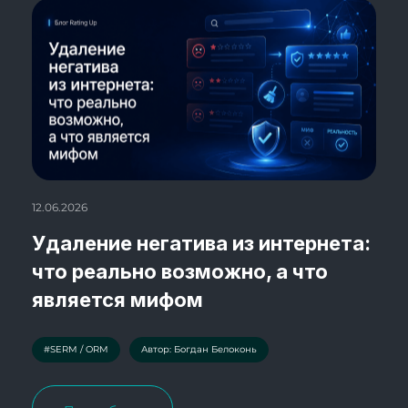
12.06.2026
Удаление негатива из интернета:
что реально возможно, а что
является мифом
#SERM / ORM
Автор: Богдан Белоконь