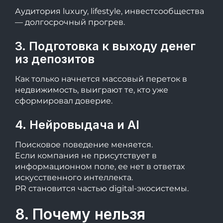
Аудитория luxury, lifestyle, инвестсообщества
— долгосрочный прогрев.
3. Подготовка к выходу денег
из депозитов
Как только начнется массовый переток в
недвижимость, выиграют те, кто уже
сформировал доверие.
4. Нейровыдача и AI
Поисковое поведение меняется.
Если компания не присутствует в
информационном поле, ее нет в ответах
искусственного интеллекта.
PR становится частью digital-экосистемы.
8. Почему нельзя