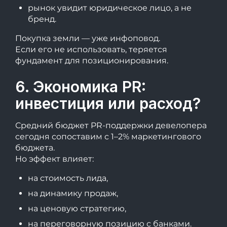
рынок увидит юридическое лицо, а не
бренд.
Покупка земли — уже инфоповод.
Если его не использовать, теряется
фундамент для позиционирования.
6. Экономика PR:
инвестиция или расход?
Средний бюджет PR-поддержки девелопера
сегодня сопоставим с 1–2% маркетингового
бюджета.
Но эффект влияет:
на стоимость лида,
на динамику продаж,
на ценовую стратегию,
на переговорную позицию с банками.