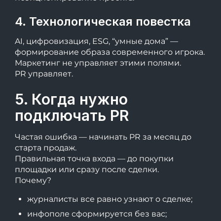
4. Технологическая повестка
AI, цифровизация, ESG, “умные дома” —
формирование образа современного игрока.
Маркетинг не управляет этими полями.
PR управляет.
5. Когда нужно
подключать PR
Частая ошибка — начинать PR за месяц до
старта продаж.
Правильная точка входа — до покупки
площадки или сразу после сделки.
Почему?
журналисты все равно узнают о сделке;
инфополе сформируется без вас;