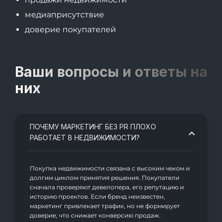
медиаприсутствие
доверие покупателей
Ваши вопросы и ответы на
них
ПОЧЕМУ МАРКЕТИНГ БЕЗ PR ПЛОХО
РАБОТАЕТ В НЕДВИЖИМОСТИ?
Покупка недвижимости связана с высоким чеком и
долгим циклом принятия решения. Покупатели
сначала проверяют девелопера, его репутацию и
историю проектов. Если бренд неизвестен,
маркетинг привлекает трафик, но не формирует
доверие, что снижает конверсию продаж.