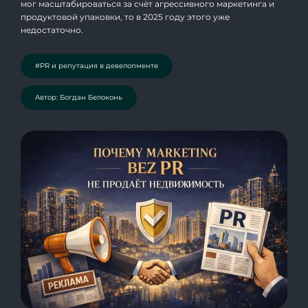
мог масштабироваться за счёт агрессивного маркетинга и
продуктовой упаковки, то в 2025 году этого уже
недостаточно.
#PR и репутация в девелопменте
Автор: Богдан Белоконь