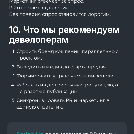
Маркетинг отвечает за спрос.
PR отвечает за доверие.
Без доверия спрос становится дорогим.
10. Что мы рекомендуем
девелоперам
Строить бренд компании параллельно с
проектом.
Выходить в медиа до старта продаж.
Формировать управляемое инфополе.
Работать на долгосрочную репутацию, а
не разовые публикации.
Синхронизировать PR и маркетинг в
единую стратегию.