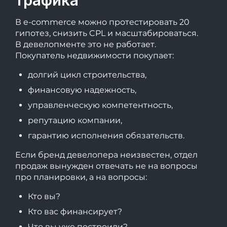
В e-commerce можно протестировать 20
гипотез, снизить CPL и масштабироваться.
В девелопменте это не работает.
Покупатель недвижимости покупает:
долгий цикл строительства,
финансовую надежность,
управленческую компетентность,
репутацию компании,
гарантию исполнения обязательств.
Если бренд девелопера неизвестен, отдел
продаж вынужден отвечать не на вопросы
про планировки, а на вопросы:
Кто вы?
Кто вас финансирует?
Что вы уже построили?