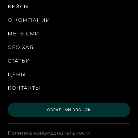
КЕЙСЫ
О КОМПАНИИ
МЫ В СМИ
GEO ХАБ
СТАТЬИ
ЦЕНЫ
КОНТАКТЫ
ОБРАТНЫЙ ЗВОНОК
Политика конфиденциальности