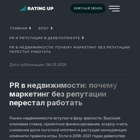
ОБРАТНЫЙ ЗВОНОК
ГЛАВНАЯ
БЛОГ
PR И РЕПУТАЦИЯ В ДЕВЕЛОПМЕНТЕ
PR В НЕДВИЖИМОСТИ: ПОЧЕМУ МАРКЕТИНГ БЕЗ РЕПУТАЦИИ
ПЕРЕСТАЛ РАБОТАТЬ
Дата публикации: 08.03.2026
PR в недвижимости: почему
маркетинг без репутации
перестал работать
Рынок недвижимости вступил в фазу зрелости. Высокая
ключевая ставка, проектное финансирование, эскроу-счета,
снижение доли льготной ипотеки и растущая конкуренция
изменили правила игры. Если в 2018–2021 годах девелопер