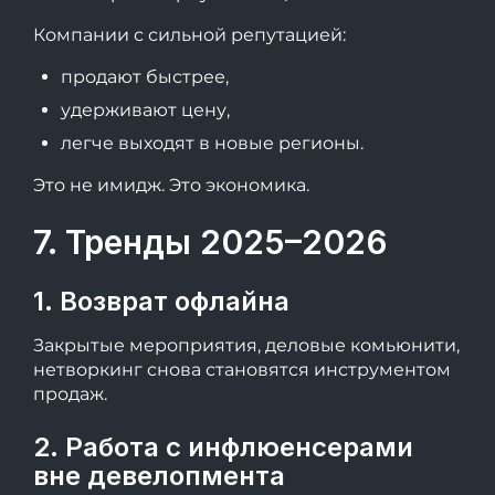
Компании с сильной репутацией:
продают быстрее,
удерживают цену,
легче выходят в новые регионы.
Это не имидж. Это экономика.
7. Тренды 2025–2026
1. Возврат офлайна
Закрытые мероприятия, деловые комьюнити,
нетворкинг снова становятся инструментом
продаж.
2. Работа с инфлюенсерами
вне девелопмента