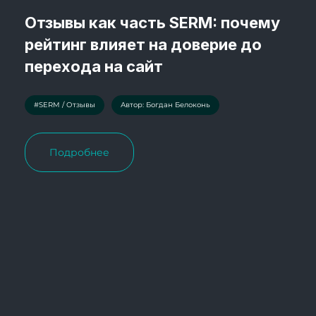
Отзывы как часть SERM: почему
рейтинг влияет на доверие до
перехода на сайт
#SERM / Отзывы
Автор: Богдан Белоконь
Подробнее