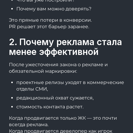
Почему вам можно доверять?
Это прямые потери в конверсии.
PR решает этот барьер заранее.
2. Почему реклама стала
менее эффективной
После ужесточения закона о рекламе и
обязательной маркировки:
проектные релизы уходят в коммерческие
отделы СМИ,
редакционный охват сужается,
стоимость контакта растет.
Когда продвигается только ЖК — это почти
всегда реклама.
Когда продвигается девелопер как игрок