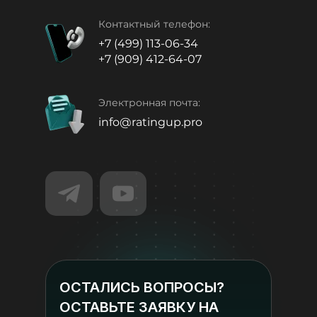
Контактный телефон:
+7 (499) 113-06-34
+7 (909) 412-64-07
Электронная почта:
info@ratingup.pro
ОСТАЛИСЬ ВОПРОСЫ?
ОСТАВЬТЕ ЗАЯВКУ НА