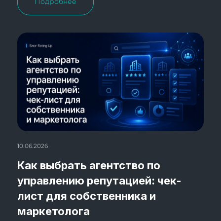
Подробнее
10.06.2026
Как выбрать агентство по
управлению репутацией: чек-
лист для собственника и
маркетолога