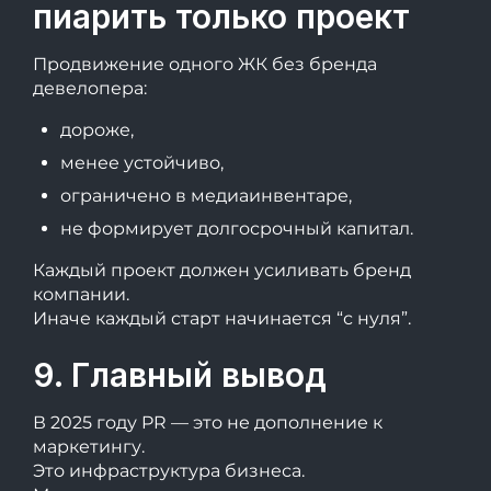
пиарить только проект
Продвижение одного ЖК без бренда
девелопера:
дороже,
менее устойчиво,
ограничено в медиаинвентаре,
не формирует долгосрочный капитал.
Каждый проект должен усиливать бренд
компании.
Иначе каждый старт начинается “с нуля”.
9. Главный вывод
В 2025 году PR — это не дополнение к
маркетингу.
Это инфраструктура бизнеса.