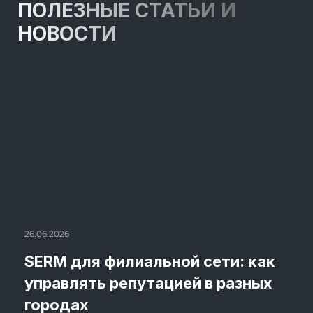
ПОЛЕЗНЫЕ СТАТЬИ И
НОВОСТИ
26.06.2026
SERM для филиальной сети: как
управлять репутацией в разных
городах