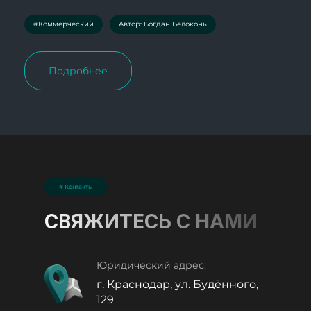
#Коммерческий
Автор: Богдан Белоконь
Подробнее
# Контакты
СВЯЖИТЕСЬ С НАМИ
Юридический адрес:
г. Краснодар, ул. Будённого,
129