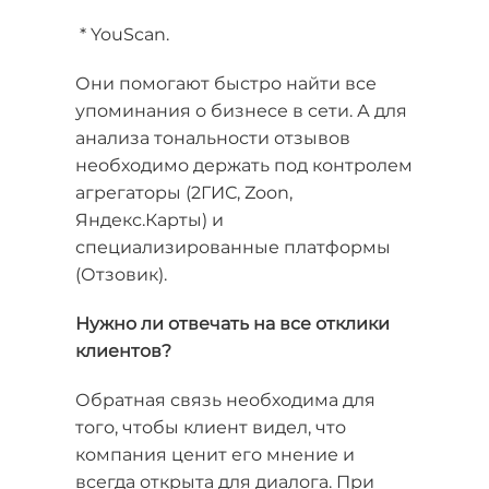
* YouScan.
Они помогают быстро найти все
упоминания о бизнесе в сети. А для
анализа тональности отзывов
необходимо держать под контролем
агрегаторы (2ГИС, Zoon,
Яндекс.Карты) и
специализированные платформы
(Отзовик).
Нужно ли отвечать на все отклики
клиентов?
Обратная связь необходима для
того, чтобы клиент видел, что
компания ценит его мнение и
всегда открыта для диалога. При