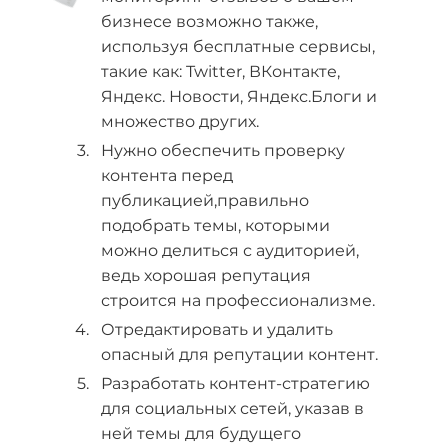
бизнесе возможно также,
используя бесплатные сервисы,
такие как: Twitter, ВКонтакте,
Яндекс. Новости, Яндекс.Блоги и
множество других.
Нужно обеспечить проверку
контента перед
публикацией,правильно
подобрать темы, которыми
можно делиться с аудиторией,
ведь хорошая репутация
строится на профессионализме.
Отредактировать и удалить
опасный для репутации контент.
Разработать контент-стратегию
для социальных сетей, указав в
ней темы для будущего