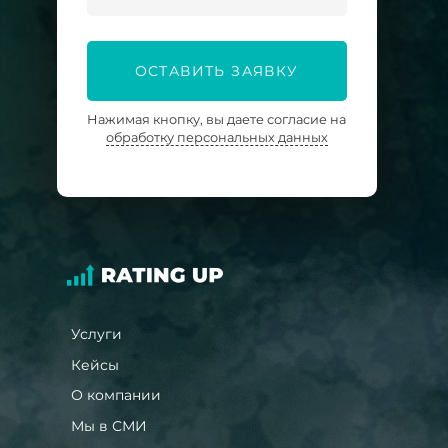
ОСТАВИТЬ ЗАЯВКУ
Нажимая кнопку, вы даете согласие на
обработку персональных данных
Услуги
Кейсы
О компании
Мы в СМИ