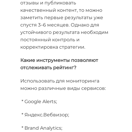
отзывы и публиковать
качественный контент, то можно
заметить первые результаты уже
спустя 3–6 месяцев. Однако для
устойчивого результата необходим
постоянный контроль и
корректировка стратегии.
Какие инструменты позволяют
отслеживать рейтинг?
Использовать для мониторинга
можно различные виды сервисов:
* Google Alerts;
* Яндекс.Вебвизор;
* Brand Analytics;