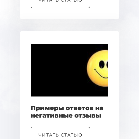
ЧИТАТЬ СТАТЬЮ
Примеры ответов на
негативные отзывы
ЧИТАТЬ СТАТЬЮ