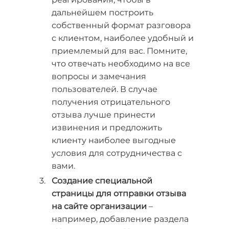
дальнейшем построить
собственный формат разговора
с клиентом, наиболее удобный и
приемлемый для вас. Помните,
что отвечать необходимо на все
вопросы и замечания
пользователей. В случае
получения отрицательного
отзыва лучше принести
извинения и предложить
клиенту наиболее выгодные
условия для сотрудничества с
вами.
Создание специальной
страницы для отправки отзыва
на сайте организации
–
например, добавление раздела