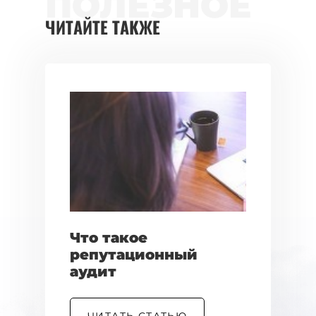
ПОЛЕЗНОЕ
ЧИТАЙТЕ ТАКЖЕ
Что такое
репутационный
аудит