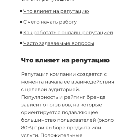
◾
Что влияет на репутацию
◾
С чего начать работу
◾
Как работать с онлайн-репутацией
◾
Часто задаваемые вопросы
Что влияет на репутацию
Репутация компании создается с
момента начала ее взаимодействия
с целевой аудиторией.
Популярность и рейтинг бренда
зависит от отзывов, на которые
ориентируется подавляющее
большинство пользователей (около
80%) при выборе продукта или
услуги. Положительные