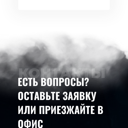
КОНТАКТЫ
ЕСТЬ ВОПРОСЫ?
ОСТАВЬТЕ ЗАЯВКУ
ИЛИ ПРИЕЗЖАЙТЕ В
ОФИС