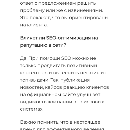
ответ с предложением решить
проблему или же с извинениями.
Это покажет, что вы ориентированы
на клиента.
Влияет ли SEO-оптимизация на
репутацию в сети?
Да. При помощи SEO можно не
только продвигать позитивный
контент, но и вытеснить негатив из
топ-выдачи. Так, публикация
новостей, кейсов реакцию клиентов
на официальном сайте улучшает
видимость компании в поисковых
системах.
Важно помнить, что в настоящее
время для эффективного ведения