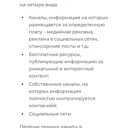
на четыре вида:
Каналы, информация на которых
размещается за определенную
плату – медийная реклама,
реклама в социальных сетях,
спонсорские посты и т.д.;
Бесплатные ресурсы,
публикующие информацию за
уникальный и интересный
контент;
Собственные каналы, на
которых информация
полностью контролируется
компанией;
Социальные сети.
Перечисленные каналы в