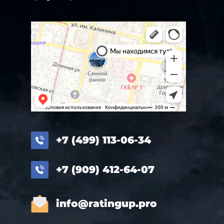
+7 (499) 113-06-34
+7 (909) 412-64-07
info@ratingup.pro