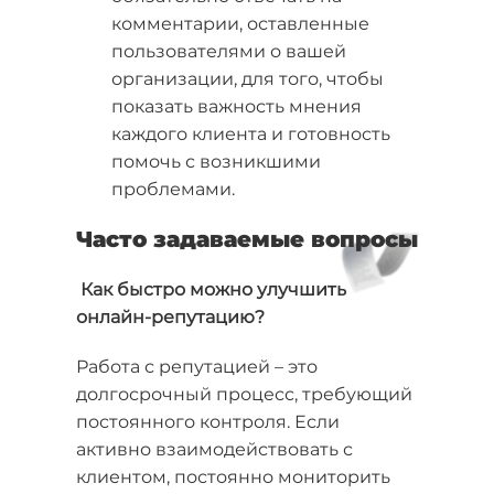
комментарии, оставленные
пользователями о вашей
организации, для того, чтобы
показать важность мнения
каждого клиента и готовность
помочь с возникшими
проблемами.
Часто задаваемые вопросы
Как быстро можно улучшить
онлайн-репутацию?
Работа с репутацией – это
долгосрочный процесс, требующий
постоянного контроля. Если
активно взаимодействовать с
клиентом, постоянно мониторить