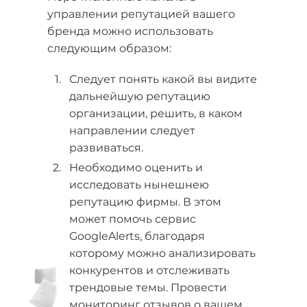
управлении репутацией вашего
бренда можно использовать
следующим образом:
Следует понять какой вы видите
дальнейшую репутацию
организации, решить, в каком
направлении следует
развиваться.
Необходимо оценить и
исследовать нынешнею
репутацию фирмы. В этом
может помочь сервис
GoogleAlerts, благодаря
которому можно анализировать
конкурентов и отслеживать
трендовые темы. Провести
мониторинг отзывов о вашем