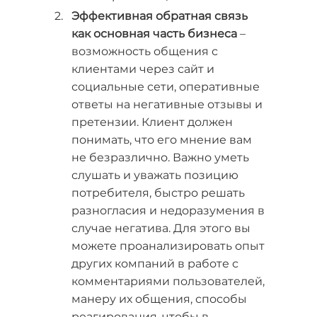
Эффективная обратная связь
как основная часть бизнеса
–
возможность общения с
клиентами через сайт и
социальные сети, оперативные
ответы на негативные отзывы и
претензии. Клиент должен
понимать, что его мнение вам
не безразлично. Важно уметь
слушать и уважать позицию
потребителя, быстро решать
разногласия и недоразумения в
случае негатива. Для этого вы
можете проанализировать опыт
других компаний в работе с
комментариями пользователей,
манеру их общения, способы
реагирования, чтобы в