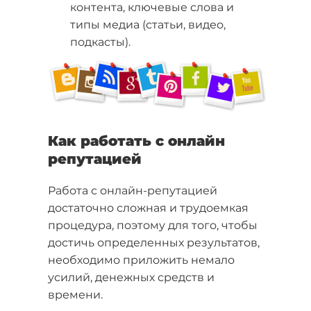
контента, ключевые слова и
типы медиа (статьи, видео,
подкасты).
Как работать с онлайн
репутацией
Работа с онлайн-репутацией
достаточно сложная и трудоемкая
процедура, поэтому для того, чтобы
достичь определенных результатов,
необходимо приложить немало
усилий, денежных средств и
времени.