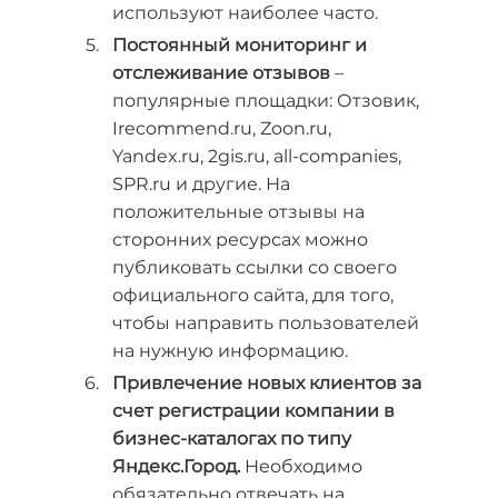
используют наиболее часто.
Постоянный мониторинг и
отслеживание отзывов
–
популярные площадки: Отзовик,
Irecommend.ru, Zoon.ru,
Yandex.ru, 2gis.ru, all-companies,
SPR.ru и другие. На
положительные отзывы на
сторонних ресурсах можно
публиковать ссылки со своего
официального сайта, для того,
чтобы направить пользователей
на нужную информацию.
Привлечение новых клиентов за
счет регистрации компании в
бизнес-каталогах по типу
Яндекс.Город.
Необходимо
обязательно отвечать на