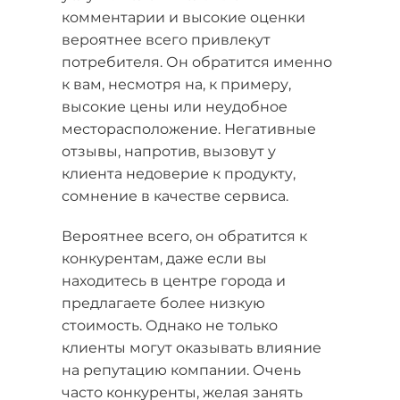
комментарии и высокие оценки
вероятнее всего привлекут
потребителя. Он обратится именно
к вам, несмотря на, к примеру,
высокие цены или неудобное
месторасположение. Негативные
отзывы, напротив, вызовут у
клиента недоверие к продукту,
сомнение в качестве сервиса.
Вероятнее всего, он обратится к
конкурентам, даже если вы
находитесь в центре города и
предлагаете более низкую
стоимость. Однако не только
клиенты могут оказывать влияние
на репутацию компании. Очень
часто конкуренты, желая занять