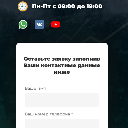
Пн-Пт с 09:00 до 19:00
Оставьте заявку заполнив
Ваши контактные данные
ниже
Ваше имя
Ваш номер телефона *