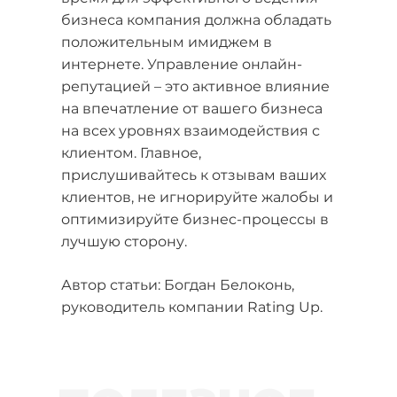
бизнеса компания должна обладать
положительным имиджем в
интернете. Управление онлайн-
репутацией – это активное влияние
на впечатление от вашего бизнеса
на всех уровнях взаимодействия с
клиентом. Главное,
прислушивайтесь к отзывам ваших
клиентов, не игнорируйте жалобы и
оптимизируйте бизнес-процессы в
лучшую сторону.
Автор статьи: Богдан Белоконь,
руководитель компании Rating Up.