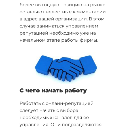
более выгодную позицию на рынке,
оставляют нелестные комментарии
в адрес вашей организации. В этом
случае заниматься управлением
репутацией необходимо уже на
начальном этапе работы фирмы.
С чего начать работу
Работать с онлайн-репутацией
следует начать с выбора
необходимых каналов для ее
управления. Они подразделяются