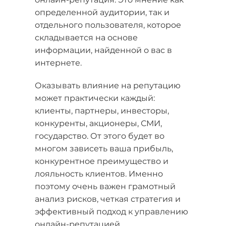
определенной аудитории, так и
отдельного пользователя, которое
складывается на основе
информации, найденной о вас в
интернете.
Оказывать влияние на репутацию
может практически каждый:
клиенты, партнеры, инвесторы,
конкуренты, акционеры, СМИ,
государство. От этого будет во
многом зависеть ваша прибыль,
конкурентное преимущество и
лояльность клиентов. Именно
поэтому очень важен грамотный
анализ рисков, четкая стратегия и
эффективный подход к управлению
онлайн-репутацией.