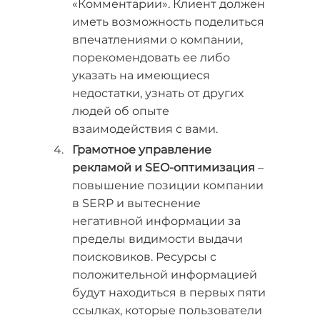
«Комментарии». Клиент должен
иметь возможность поделиться
впечатлениями о компании,
порекомендовать ее либо
указать на имеющиеся
недостатки, узнать от других
людей об опыте
взаимодействия с вами.
Грамотное управление
рекламой и SEO-оптимизация
–
повышение позиции компании
в SERP и вытеснение
негативной информации за
пределы видимости выдачи
поисковиков. Ресурсы с
положительной информацией
будут находиться в первых пяти
ссылках, которые пользователи