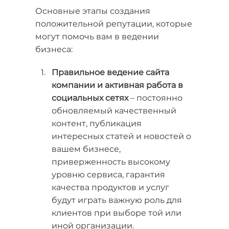
Основные этапы создания
положительной репутации, которые
могут помочь вам в ведении
бизнеса:
Правильное ведение сайта
компании и активная работа в
социальных сетях
– постоянно
обновляемый качественный
контент, публикация
интересных статей и новостей о
вашем бизнесе,
приверженность высокому
уровню сервиса, гарантия
качества продуктов и услуг
будут играть важную роль для
клиентов при выборе той или
иной организации.