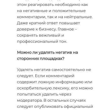
этом реагировать необходимо как
на негативные и положительные
комментарии, так и на нейтральные.
Даже краткий ответ повышает
доверие к бизнесу. Главное –
сохранять вежливый и
профессиональный тон.
Можно ли удалять негатив на
сторонних площадках?
Удалять негатив самостоятельно не
следует. Если комментарий
содержит ложную информацию или
оскорбительную лексику, его можно
попытаться удалить через
модератора. В остальных случаях
следует опубликовать официальный