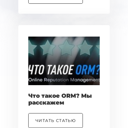
Что такое ORM? Мы
расскажем
ЧИТАТЬ СТАТЬЮ