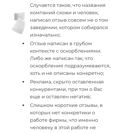
Случается такое, что названия
компаний схожи и человек,
написал отзыв совсем не о том
заведении, котором собирался
изначально;
Отзыв написан в грубом
контексте с оскорблениями.
Либо же написан так, что
оскорбления подразумеваются,
хоть и не описаны конкретно;
Реклама, скрыто оставленная
конкурентами, при том о Вас
еще и оставлен негатив;
Слишком короткие отзывы, в
которых нет конкретики о
работе фирмы, что именно
человеку в этой работе не