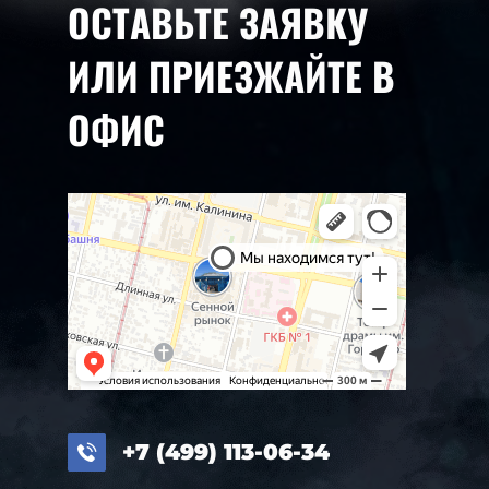
ОСТАВЬТЕ ЗАЯВКУ
ИЛИ ПРИЕЗЖАЙТЕ В
ОФИС
+7 (499) 113-06-34