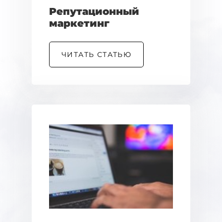
Репутационный
маркетинг
ЧИТАТЬ СТАТЬЮ