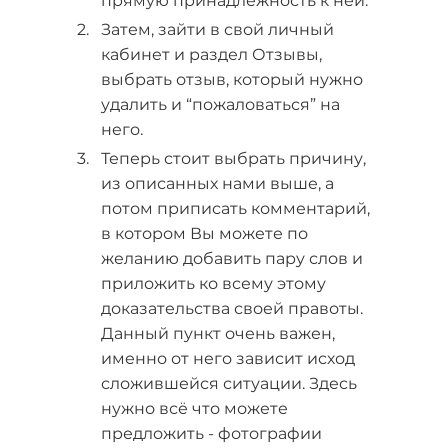
прямую принадлежность к ней.
Затем, зайти в свой личный
кабинет и раздел Отзывы,
выбрать отзыв, который нужно
удалить и “пожаловаться” на
него.
Теперь стоит выбрать причину,
из описанных нами выше, а
потом приписать комментарий,
в котором Вы можете по
желанию добавить пару слов и
приложить ко всему этому
доказательства своей правоты.
Данный пункт очень важен,
именно от него зависит исход
сложившейся ситуации. Здесь
нужно всё что можете
предложить - фотографии