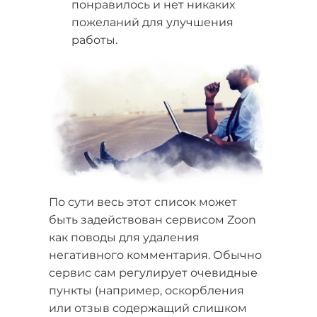
понравилось и нет никаких
пожеланий для улучшения
работы.
По сути весь этот список может
быть задействован сервисом Zoon
как поводы для удаления
негативного комментария. Обычно
сервис сам регулирует очевидные
пункты (например, оскорбления
или отзыв содержащий слишком