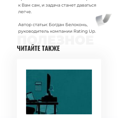
к Вам сам, и задача станет даваться
легче.
Автор статьи: Богдан Белоконь,
руководитель компании Rating Up.
ПОЛЕЗНОЕ
ЧИТАЙТЕ ТАКЖЕ