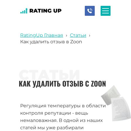
RatingUp Главная
›
Статьи
›
Как удалить отзыв в Zoon
СТАТЬИ
КАК УДАЛИТЬ ОТЗЫВ С ZOON
Регуляция температуры в области
контроля репутации - вещь
немаловажная. В одной из наших
статей мы уже разбирали