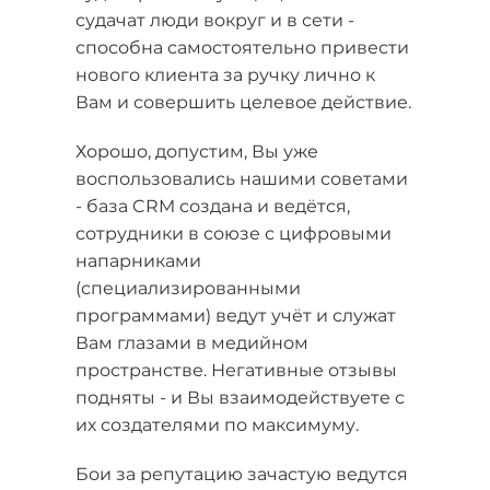
судачат люди вокруг и в сети -
способна самостоятельно привести
нового клиента за ручку лично к
Вам и совершить целевое действие.
Хорошо, допустим, Вы уже
воспользовались нашими советами
- база CRM создана и ведётся,
сотрудники в союзе с цифровыми
напарниками
(специализированными
программами) ведут учёт и служат
Вам глазами в медийном
пространстве. Негативные отзывы
подняты - и Вы взаимодействуете с
их создателями по максимуму.
Бои за репутацию зачастую ведутся