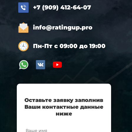
+7 (909) 412-64-07
info@ratingup.pro
Пн-Пт с 09:00 до 19:00
Оставьте заявку заполнив
Ваши контактные данные
ниже
Ваше имя