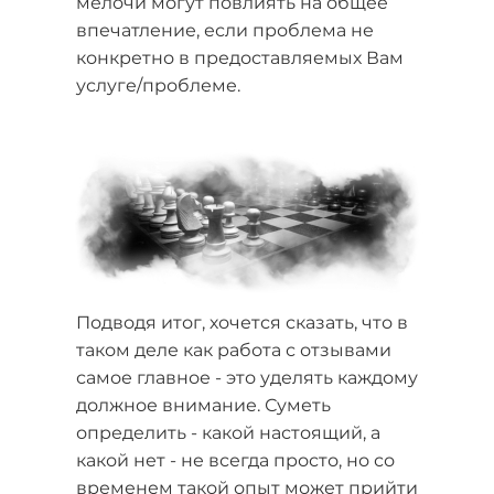
мелочи могут повлиять на общее
впечатление, если проблема не
конкретно в предоставляемых Вам
услуге/проблеме.
Подводя итог, хочется сказать, что в
таком деле как работа с отзывами
самое главное - это уделять каждому
должное внимание. Суметь
определить - какой настоящий, а
какой нет - не всегда просто, но со
временем такой опыт может прийти