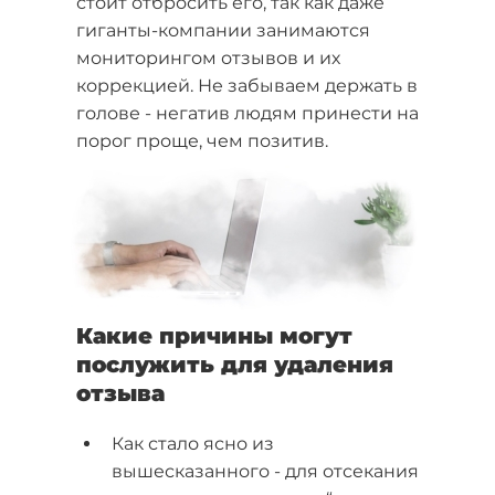
стоит отбросить его, так как даже
гиганты-компании занимаются
мониторингом отзывов и их
коррекцией. Не забываем держать в
голове - негатив людям принести на
порог проще, чем позитив.
Какие причины могут
послужить для удаления
отзыва
Как стало ясно из
вышесказанного - для отсекания