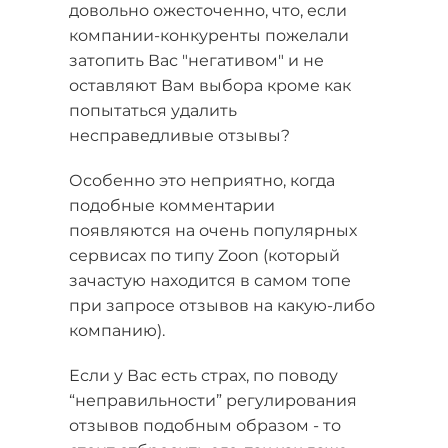
довольно ожесточенно, что, если
компании-конкуренты пожелали
затопить Вас "негативом" и не
оставляют Вам выбора кроме как
попытаться удалить
несправедливые отзывы?
Особенно это неприятно, когда
подобные комментарии
появляются на очень популярных
сервисах по типу Zoon (который
зачастую находится в самом топе
при запросе отзывов на какую-либо
компанию).
Если у Вас есть страх, по поводу
“неправильности” регулирования
отзывов подобным образом - то