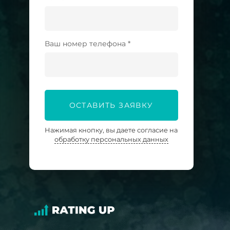
Ваш номер телефона *
ОСТАВИТЬ ЗАЯВКУ
Нажимая кнопку, вы даете согласие на
обработку персональных данных