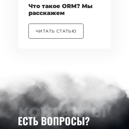
Что такое ORM? Мы
расскажем
ЧИТАТЬ СТАТЬЮ
КОНТАКТЫ
ЕСТЬ ВОПРОСЫ?