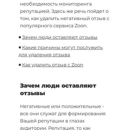
необходимость мониторинга
репутацией. Здесь же речь пойдет о
том, как удалить негативный отзыв с
популярного сервиса Zoon.
◾
Зачем люди оставляют отзывы
◾
Какие причины могут послужить
для удаления отзыва
◾
Как удалить отзыв с Zoon
Зачем люди оставляют
отзывы
Негативные или положительные -
все они служат для формирования
Вашей репутации в глазах
аудитории. Репутация, то как