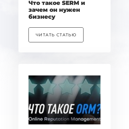
Что такое SERM и
зачем он нужен
бизнесу
ЧИТАТЬ СТАТЬЮ