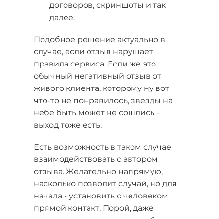
договоров, скриншоты и так
далее.
Подобное решение актуально в
случае, если отзыв нарушает
правила сервиса. Если же это
обычный негативный отзыв от
живого клиента, которому ну вот
что-то не понравилось, звезды на
небе быть может не сошлись -
выход тоже есть.
Есть возможность в таком случае
взаимодействовать с автором
отзыва. Желательно напрямую,
насколько позволит случай, но для
начала - установить с человеком
прямой контакт. Порой, даже