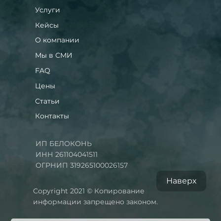
Услуги
Кейсы
О компании
Мы в СМИ
FAQ
Цены
Статьи
Контакты
ИП БЕЛОКОНЬ
ИНН 261104041511
ОГРНИП 319265100026157
Наверх
Copyright 2021 © Копирование
информации запрещено законом.