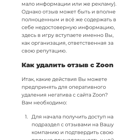
мало информации или же рекламу).
Однако отзыв может быть и вполне
полноценным и всё же содержать в
себе недостоверную информацию,
здесь в игру вступаете именно Вы,
как организация, ответственная за
свою репутацию.
Как удалить отзыв с Zoon
Итак, какие действия Вы можете
предпринять для оперативного
удаления негатива с сайта Zoon?
Вам необходимо:
Для начала получить доступ на
подраздел с отзывами на Вашу
компанию и подтвердить свою