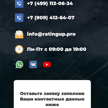
+7 (499) 113-06-34
+7 (909) 412-64-07
info@ratingup.pro
Пн-Пт с 09:00 до 19:00
Оставьте заявку заполнив
Ваши контактные данные
ниже