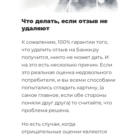
Что делать, если отзыв не
удаляют
К сожалению, 100% гарантии того,
что удалить отзыв на Банки.ру
получится, никто не может дать. И
на это есть несколько причин. Если
это реальная оценка недовольного
потребителя, и вы всеми способами
попытались сгладить картину, (а
самое главное, если обе стороны
поняли друг друга) то считайте, что
проблема решена.
Но есть случаи, когда
отрицательные оценки являются