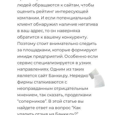
людей обращаются к сайтам, чтобы
оценить рейтинг интересующей
компании. И если потенциальный
клиент обнаружил наличие негатива
в ваш адрес, то он наверняка
обратится к вашему конкуренту.
Поэтому стоит внимательно следить
за площадками, которые формируют
имидж предприятий. Особенно если
сервис специализируется в узких
направлениях. Одним из таких
является сайт Банки.ру. Нередко
фирмы сталкиваются с
неоправданным отрицательным
мнением, так сказать, проделками
“соперников”. В этой статье вы
найдете ответ на вопрос “Как
удалить отзыв на Банки.ру?”