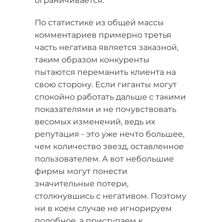
ограничивается.
По статистике из общей массы
комментариев примерно третья
часть негатива является заказной,
таким образом конкуренты
пытаются переманить клиента на
свою сторону. Если гиганты могут
спокойно работать дальше с такими
показателями и не почувствовать
весомых изменений, ведь их
репутация - это уже нечто большее,
чем количество звезд, оставленное
пользователем. А вот небольшие
фирмы могут понести
значительные потери,
столкнувшись с негативом. Поэтому
ни в коем случае не игнорируем
подобное, а приступаем к