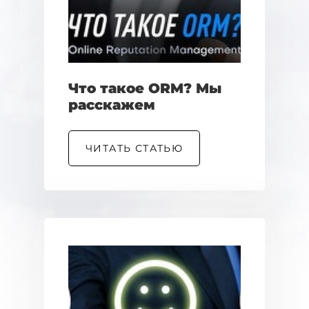
Что такое ORM? Мы
расскажем
ЧИТАТЬ СТАТЬЮ