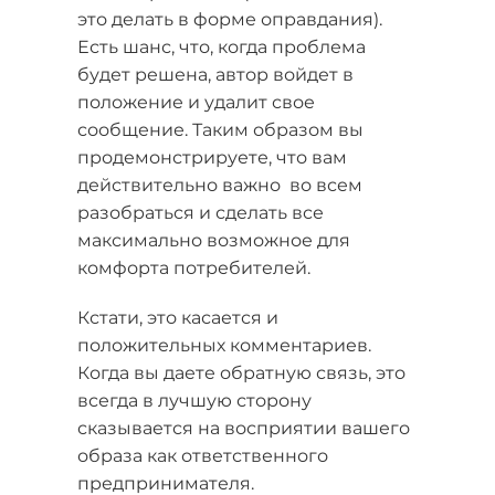
это делать в форме оправдания).
Есть шанс, что, когда проблема
будет решена, автор войдет в
положение и удалит свое
сообщение. Таким образом вы
продемонстрируете, что вам
действительно важно во всем
разобраться и сделать все
максимально возможное для
комфорта потребителей.
Кстати, это касается и
положительных комментариев.
Когда вы даете обратную связь, это
всегда в лучшую сторону
сказывается на восприятии вашего
образа как ответственного
предпринимателя.