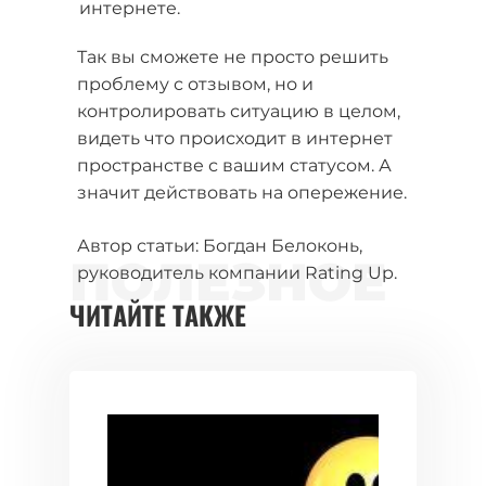
интернете.
Так вы сможете не просто решить
проблему с отзывом, но и
контролировать ситуацию в целом,
видеть что происходит в интернет
пространстве с вашим статусом. А
значит действовать на опережение.
Автор статьи: Богдан Белоконь,
ПОЛЕЗНОЕ
руководитель компании Rating Up.
ЧИТАЙТЕ ТАКЖЕ