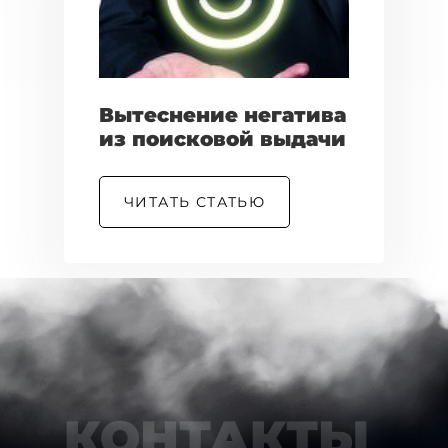
Вытеснение негатива
из поисковой выдачи
ЧИТАТЬ СТАТЬЮ
КОНТАКТЫ