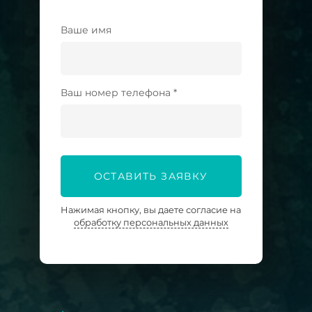
Ваше имя
Ваш номер телефона *
ОСТАВИТЬ ЗАЯВКУ
Нажимая кнопку, вы даете согласие на
обработку персональных данных