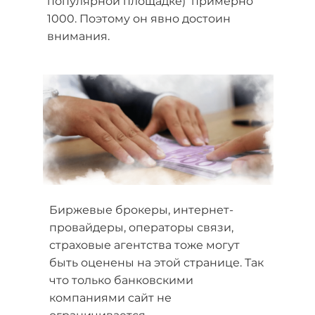
популярной площадке) примерно
1000. Поэтому он явно достоин
внимания.
Биржевые брокеры, интернет-
провайдеры, операторы связи,
страховые агентства тоже могут
быть оценены на этой странице. Так
что только банковскими
компаниями сайт не