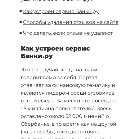
◾
Как устроен сервис Банки.ру
◾
Способы удаления отзывов на сайте
◾
Что делать, если отзыв не удаляют
Как устроен сервис
Банки.ру
Это тот случай, когда название
говорит само за себя. Портал
отвечает за финансовую тематику и
является лидером среди отзовиков
в этой сфере. За месяц его посещают
1,5 миллиона пользователей. Здесь
оставлено около 52 000 мнений о
Сбербанке, в то время как на другой
(казалось бы, тоже достаточно