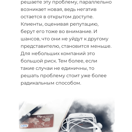
решаете эту проблему, параллельно
возникает новая, ведь негатив
остается в открытом доступе.
Клиенты, оценивая репутацию,
берут его тоже во внимание. И
шансов, что они не уйдут к другому
представителю, становится меньше.
Для небольших компаний это
большой риск. Тем более, если
такие случаи не единичны, то
решать проблему стоит уже более
радикальным способом.