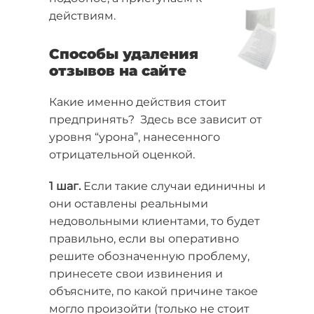
действиям.
Способы удаления
отзывов на сайте
Какие именно действия стоит
предпринять? Здесь все зависит от
уровня “урона”, нанесенного
отрицательной оценкой.
1 шаг.
Если такие случаи единичны и
они оставлены реальными
недовольными клиентами, то будет
правильно, если вы оперативно
решите обозначенную проблему,
принесете свои извинения и
объясните, по какой причине такое
могло произойти (только не стоит