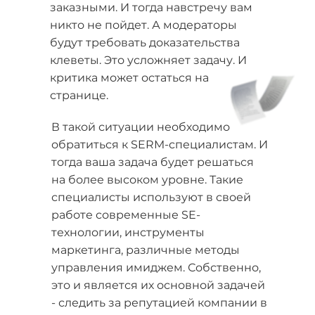
заказными. И тогда навстречу вам
никто не пойдет. А модераторы
будут требовать доказательства
клеветы. Это усложняет задачу. И
критика может остаться на
странице.
В такой ситуации необходимо
обратиться к SERM-специалистам. И
тогда ваша задача будет решаться
на более высоком уровне. Такие
специалисты используют в своей
работе современные SE-
технологии, инструменты
маркетинга, различные методы
управления имиджем. Собственно,
это и является их основной задачей
- следить за репутацией компании в