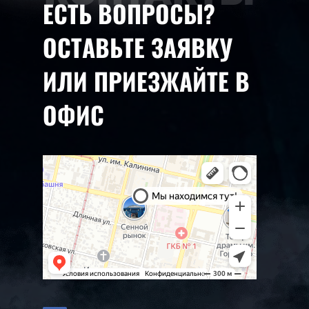
ЕСТЬ ВОПРОСЫ?
ОСТАВЬТЕ ЗАЯВКУ
ИЛИ ПРИЕЗЖАЙТЕ В
ОФИС