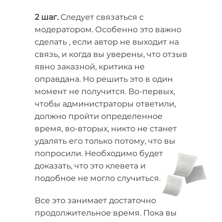
2 шаг.
Следует связаться с
модератором. Особенно это важно
сделать , если автор не выходит на
связь, и когда вы уверены, что отзыв
явно заказной, критика не
оправдана. Но решить это в один
момент не получится. Во-первых,
чтобы администраторы ответили,
должно пройти определенное
время, во-вторых, никто не станет
удалять его только потому, что вы
попросили. Необходимо будет
доказать, что это клевета и
подобное не могло случиться.
Все это занимает достаточно
продолжительное время. Пока вы