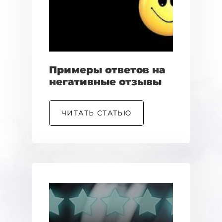
Примеры ответов на
негативные отзывы
ЧИТАТЬ СТАТЬЮ