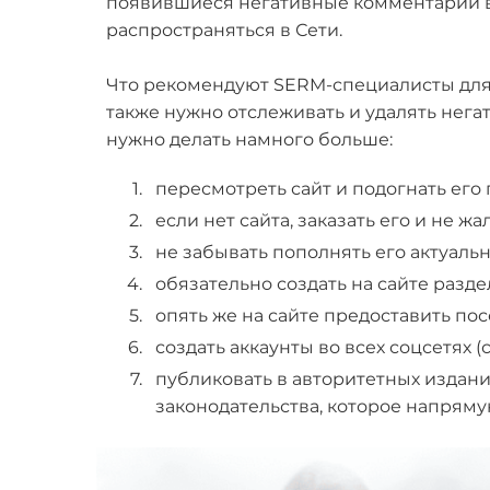
появившиеся негативные комментарии в се
распространяться в Сети.
Что рекомендуют SERM-специалисты для 
также нужно отслеживать и удалять негат
нужно делать намного больше:
пересмотреть сайт и подогнать его
если нет сайта, заказать его и не жа
не забывать пополнять его актуальн
обязательно создать на сайте разде
опять же на сайте предоставить по
создать аккаунты во всех соцсетях 
публиковать в авторитетных издани
законодательства, которое напряму