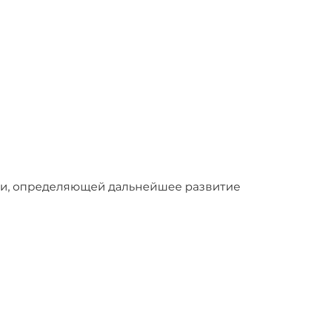
ели, определяющей дальнейшее развитие