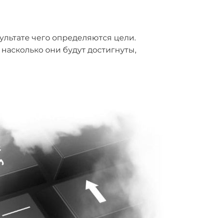
ультате чего определяются цели.
 насколько они будут достигнуты,